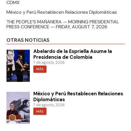
CDMX
México y Perú Restablecen Relaciones Diplomáticas
THE PEOPLE’S MAÑANERA — MORNING PRESIDENTIAL
PRESS CONFERENCE — FRIDAY, AUGUST 7, 2026
OTRAS NOTICIAS
Abelardo de la Espriella Asume la
Presidencia de Colombia
7 de agosto, 2026
MÁS
México y Perú Restablecen Relaciones
Diplomáticas
7 de agosto, 2026
MÁS