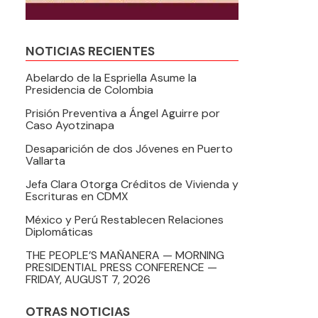
NOTICIAS RECIENTES
Abelardo de la Espriella Asume la
Presidencia de Colombia
Prisión Preventiva a Ángel Aguirre por
Caso Ayotzinapa
Desaparición de dos Jóvenes en Puerto
Vallarta
Jefa Clara Otorga Créditos de Vivienda y
Escrituras en CDMX
México y Perú Restablecen Relaciones
Diplomáticas
THE PEOPLE’S MAÑANERA — MORNING
PRESIDENTIAL PRESS CONFERENCE —
FRIDAY, AUGUST 7, 2026
OTRAS NOTICIAS