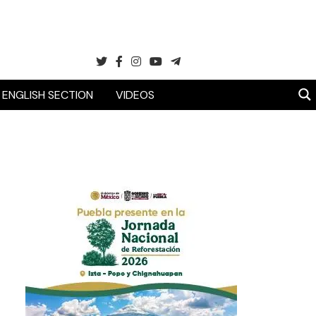
ENGLISH SECTION
VIDEOS