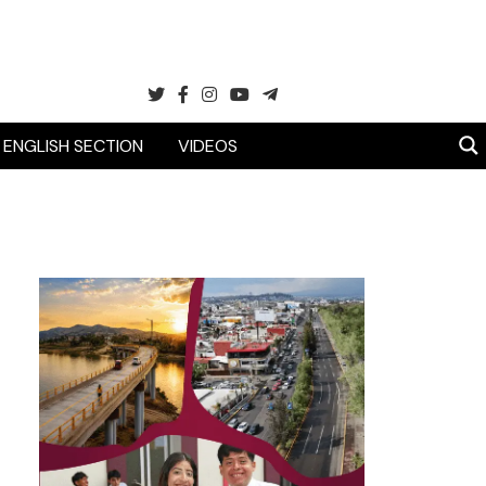
ENGLISH SECTION
VIDEOS