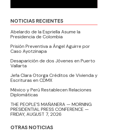
NOTICIAS RECIENTES
Abelardo de la Espriella Asume la
Presidencia de Colombia
Prisión Preventiva a Ángel Aguirre por
Caso Ayotzinapa
Desaparición de dos Jóvenes en Puerto
Vallarta
Jefa Clara Otorga Créditos de Vivienda y
Escrituras en CDMX
México y Perú Restablecen Relaciones
Diplomáticas
THE PEOPLE’S MAÑANERA — MORNING
PRESIDENTIAL PRESS CONFERENCE —
FRIDAY, AUGUST 7, 2026
OTRAS NOTICIAS