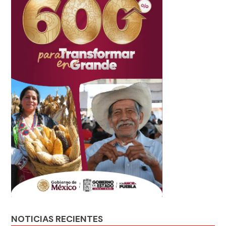
NOTICIAS RECIENTES