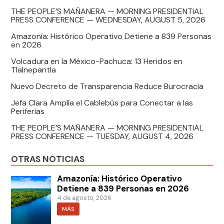
THE PEOPLE’S MAÑANERA — MORNING PRESIDENTIAL
PRESS CONFERENCE — WEDNESDAY, AUGUST 5, 2026
Amazonía: Histórico Operativo Detiene a 839 Personas
en 2026
Volcadura en la México-Pachuca: 13 Heridos en
Tlalnepantla
Nuevo Decreto de Transparencia Reduce Burocracia
Jefa Clara Amplía el Cablebús para Conectar a las
Periferias
THE PEOPLE’S MAÑANERA — MORNING PRESIDENTIAL
PRESS CONFERENCE — TUESDAY, AUGUST 4, 2026
OTRAS NOTICIAS
Amazonía: Histórico Operativo
Detiene a 839 Personas en 2026
4 de agosto, 2026
MÁS