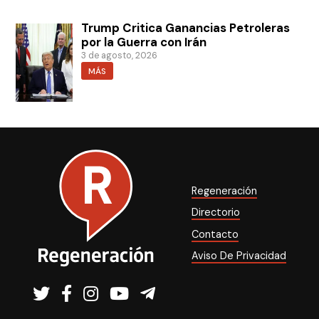
Trump Critica Ganancias Petroleras
por la Guerra con Irán
3 de agosto, 2026
MÁS
Regeneración
Directorio
Contacto
Aviso De Privacidad