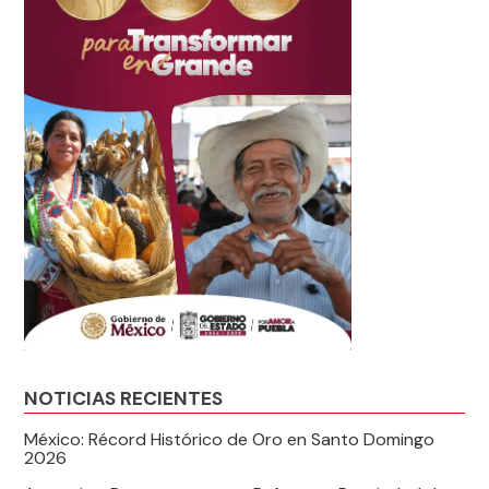
NOTICIAS RECIENTES
México: Récord Histórico de Oro en Santo Domingo
2026