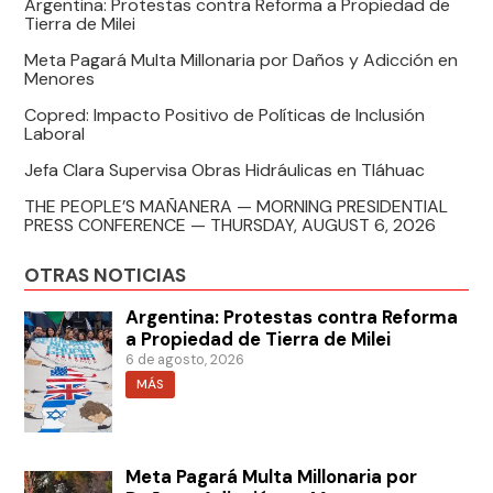
Argentina: Protestas contra Reforma a Propiedad de
Tierra de Milei
Meta Pagará Multa Millonaria por Daños y Adicción en
Menores
Copred: Impacto Positivo de Políticas de Inclusión
Laboral
Jefa Clara Supervisa Obras Hidráulicas en Tláhuac
THE PEOPLE’S MAÑANERA — MORNING PRESIDENTIAL
PRESS CONFERENCE — THURSDAY, AUGUST 6, 2026
OTRAS NOTICIAS
Argentina: Protestas contra Reforma
a Propiedad de Tierra de Milei
6 de agosto, 2026
MÁS
Meta Pagará Multa Millonaria por