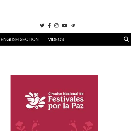
ENGLISH SECTION
VIDEOS