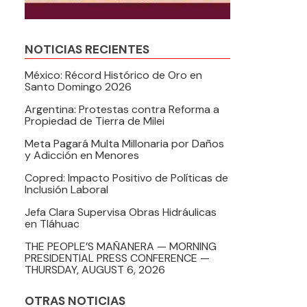
NOTICIAS RECIENTES
México: Récord Histórico de Oro en
Santo Domingo 2026
Argentina: Protestas contra Reforma a
Propiedad de Tierra de Milei
Meta Pagará Multa Millonaria por Daños
y Adicción en Menores
Copred: Impacto Positivo de Políticas de
Inclusión Laboral
Jefa Clara Supervisa Obras Hidráulicas
en Tláhuac
THE PEOPLE’S MAÑANERA — MORNING
PRESIDENTIAL PRESS CONFERENCE —
THURSDAY, AUGUST 6, 2026
OTRAS NOTICIAS