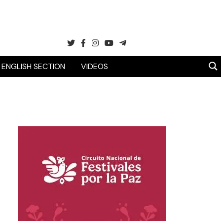
ENGLISH SECTION
VIDEOS