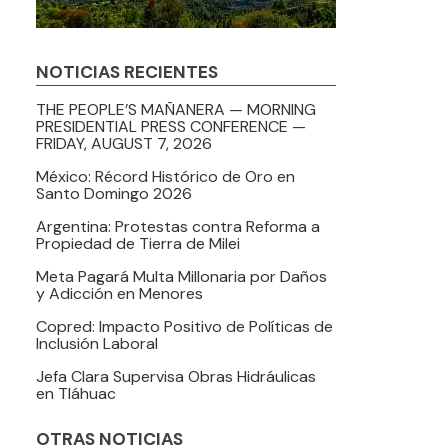
NOTICIAS RECIENTES
THE PEOPLE’S MAÑANERA — MORNING
PRESIDENTIAL PRESS CONFERENCE —
FRIDAY, AUGUST 7, 2026
México: Récord Histórico de Oro en
Santo Domingo 2026
Argentina: Protestas contra Reforma a
Propiedad de Tierra de Milei
Meta Pagará Multa Millonaria por Daños
y Adicción en Menores
Copred: Impacto Positivo de Políticas de
Inclusión Laboral
Jefa Clara Supervisa Obras Hidráulicas
en Tláhuac
OTRAS NOTICIAS