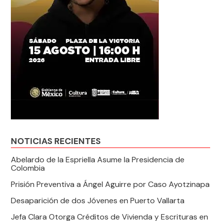
NOTICIAS RECIENTES
Abelardo de la Espriella Asume la Presidencia de
Colombia
Prisión Preventiva a Ángel Aguirre por Caso Ayotzinapa
Desaparición de dos Jóvenes en Puerto Vallarta
Jefa Clara Otorga Créditos de Vivienda y Escrituras en