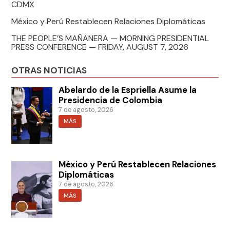
CDMX
México y Perú Restablecen Relaciones Diplomáticas
THE PEOPLE’S MAÑANERA — MORNING PRESIDENTIAL
PRESS CONFERENCE — FRIDAY, AUGUST 7, 2026
OTRAS NOTICIAS
Abelardo de la Espriella Asume la
Presidencia de Colombia
7 de agosto, 2026
MÁS
México y Perú Restablecen Relaciones
Diplomáticas
7 de agosto, 2026
MÁS