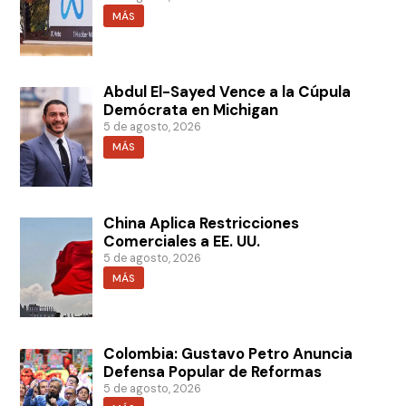
MÁS
Abdul El-Sayed Vence a la Cúpula
Demócrata en Michigan
5 de agosto, 2026
MÁS
China Aplica Restricciones
Comerciales a EE. UU.
5 de agosto, 2026
MÁS
Colombia: Gustavo Petro Anuncia
Defensa Popular de Reformas
5 de agosto, 2026