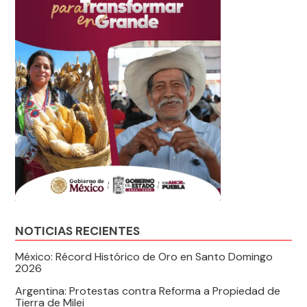
NOTICIAS RECIENTES
México: Récord Histórico de Oro en Santo Domingo
2026
Argentina: Protestas contra Reforma a Propiedad de
Tierra de Milei