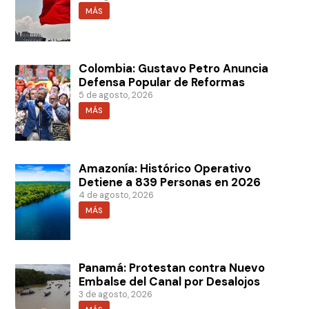
MÁS
Colombia: Gustavo Petro Anuncia
Defensa Popular de Reformas
5 de agosto, 2026
MÁS
Amazonía: Histórico Operativo
Detiene a 839 Personas en 2026
4 de agosto, 2026
MÁS
Panamá: Protestan contra Nuevo
Embalse del Canal por Desalojos
3 de agosto, 2026