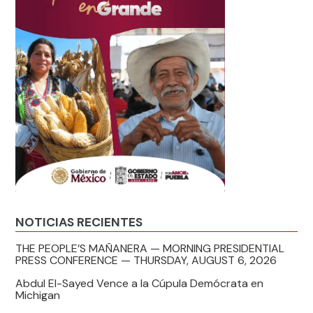
NOTICIAS RECIENTES
THE PEOPLE’S MAÑANERA — MORNING PRESIDENTIAL
PRESS CONFERENCE — THURSDAY, AUGUST 6, 2026
Abdul El-Sayed Vence a la Cúpula Demócrata en
Michigan