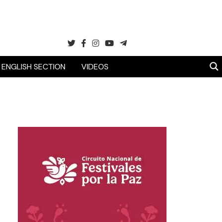
ENGLISH SECTION
VIDEOS