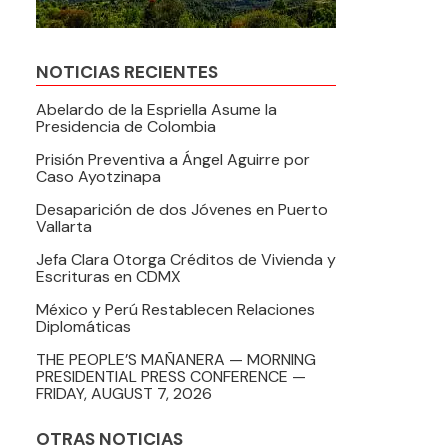
NOTICIAS RECIENTES
Abelardo de la Espriella Asume la
Presidencia de Colombia
Prisión Preventiva a Ángel Aguirre por
Caso Ayotzinapa
Desaparición de dos Jóvenes en Puerto
Vallarta
Jefa Clara Otorga Créditos de Vivienda y
Escrituras en CDMX
México y Perú Restablecen Relaciones
Diplomáticas
THE PEOPLE’S MAÑANERA — MORNING
PRESIDENTIAL PRESS CONFERENCE —
FRIDAY, AUGUST 7, 2026
OTRAS NOTICIAS