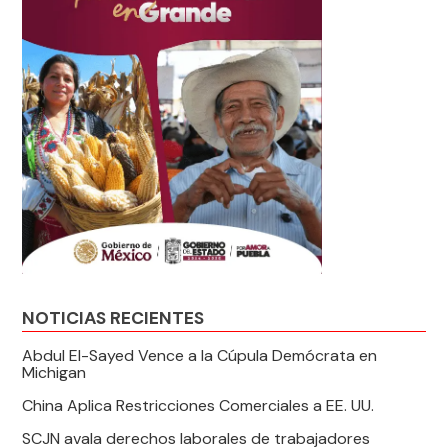
NOTICIAS RECIENTES
Abdul El-Sayed Vence a la Cúpula Demócrata en
Michigan
China Aplica Restricciones Comerciales a EE. UU.
SCJN avala derechos laborales de trabajadores