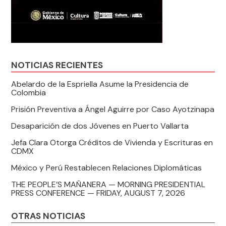
NOTICIAS RECIENTES
Abelardo de la Espriella Asume la Presidencia de
Colombia
Prisión Preventiva a Ángel Aguirre por Caso Ayotzinapa
Desaparición de dos Jóvenes en Puerto Vallarta
Jefa Clara Otorga Créditos de Vivienda y Escrituras en
CDMX
México y Perú Restablecen Relaciones Diplomáticas
THE PEOPLE’S MAÑANERA — MORNING PRESIDENTIAL
PRESS CONFERENCE — FRIDAY, AUGUST 7, 2026
OTRAS NOTICIAS