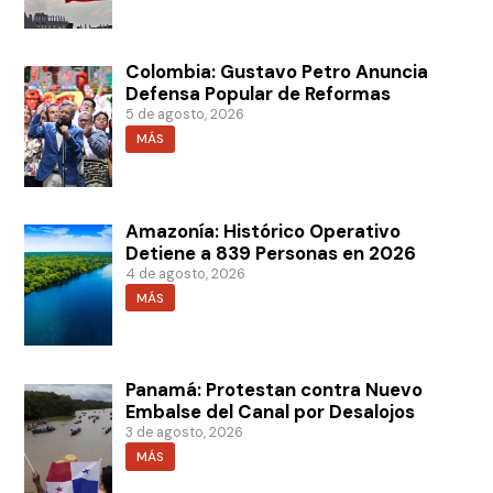
Colombia: Gustavo Petro Anuncia
Defensa Popular de Reformas
5 de agosto, 2026
MÁS
Amazonía: Histórico Operativo
Detiene a 839 Personas en 2026
4 de agosto, 2026
MÁS
Panamá: Protestan contra Nuevo
Embalse del Canal por Desalojos
3 de agosto, 2026
MÁS