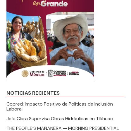
NOTICIAS RECIENTES
Copred: Impacto Positivo de Políticas de Inclusión
Laboral
Jefa Clara Supervisa Obras Hidráulicas en Tláhuac
THE PEOPLE’S MAÑANERA — MORNING PRESIDENTIAL