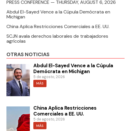
PRESS CONFERENCE — THURSDAY, AUGUST 6, 2026
Abdul El-Sayed Vence a la Cúpula Demócrata en
Michigan
China Aplica Restricciones Comerciales a EE. UU.
SCJN avala derechos laborales de trabajadores
agrícolas
OTRAS NOTICIAS
Abdul El-Sayed Vence a la Cúpula
Demócrata en Michigan
5 de agosto, 2026
MÁS
China Aplica Restricciones
Comerciales a EE. UU.
5 de agosto, 2026
MÁS