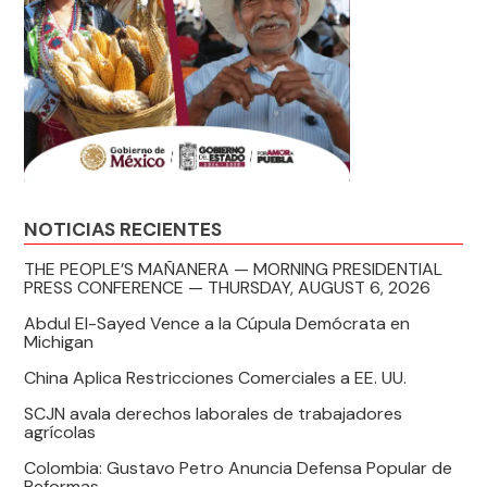
NOTICIAS RECIENTES
THE PEOPLE’S MAÑANERA — MORNING PRESIDENTIAL
PRESS CONFERENCE — THURSDAY, AUGUST 6, 2026
Abdul El-Sayed Vence a la Cúpula Demócrata en
Michigan
China Aplica Restricciones Comerciales a EE. UU.
SCJN avala derechos laborales de trabajadores
agrícolas
Colombia: Gustavo Petro Anuncia Defensa Popular de
Reformas