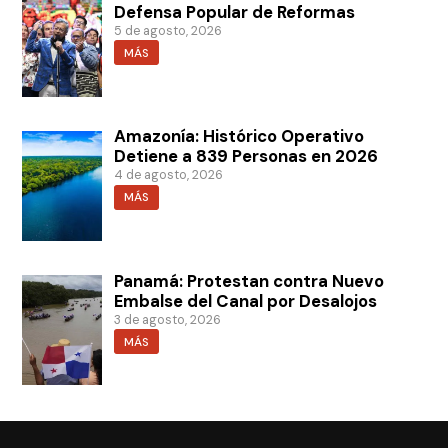
Defensa Popular de Reformas
5 de agosto, 2026
MÁS
Amazonía: Histórico Operativo
Detiene a 839 Personas en 2026
4 de agosto, 2026
MÁS
Panamá: Protestan contra Nuevo
Embalse del Canal por Desalojos
3 de agosto, 2026
MÁS