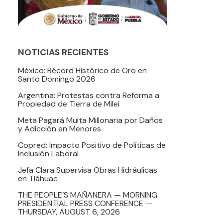
NOTICIAS RECIENTES
México: Récord Histórico de Oro en
Santo Domingo 2026
Argentina: Protestas contra Reforma a
Propiedad de Tierra de Milei
Meta Pagará Multa Millonaria por Daños
y Adicción en Menores
Copred: Impacto Positivo de Políticas de
Inclusión Laboral
Jefa Clara Supervisa Obras Hidráulicas
en Tláhuac
THE PEOPLE’S MAÑANERA — MORNING
PRESIDENTIAL PRESS CONFERENCE —
THURSDAY, AUGUST 6, 2026