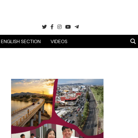
ENGLISH SECTION
VIDEOS