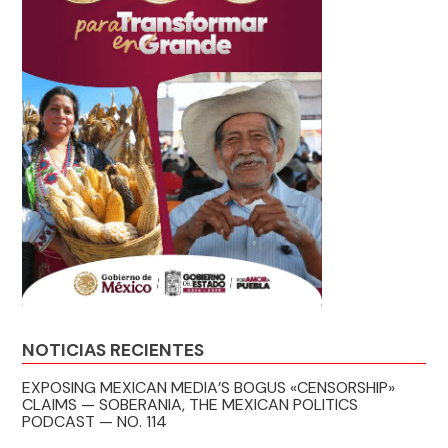
NOTICIAS RECIENTES
EXPOSING MEXICAN MEDIA’S BOGUS «CENSORSHIP»
CLAIMS — SOBERANIA, THE MEXICAN POLITICS
PODCAST — NO. 114