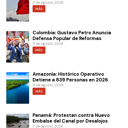
5 de agosto, 2026
MÁS
Colombia: Gustavo Petro Anuncia
Defensa Popular de Reformas
5 de agosto, 2026
MÁS
Amazonía: Histórico Operativo
Detiene a 839 Personas en 2026
4 de agosto, 2026
MÁS
Panamá: Protestan contra Nuevo
Embalse del Canal por Desalojos
3 de agosto, 2026