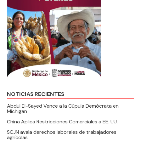
NOTICIAS RECIENTES
Abdul El-Sayed Vence a la Cúpula Demócrata en
Michigan
China Aplica Restricciones Comerciales a EE. UU.
SCJN avala derechos laborales de trabajadores
agrícolas