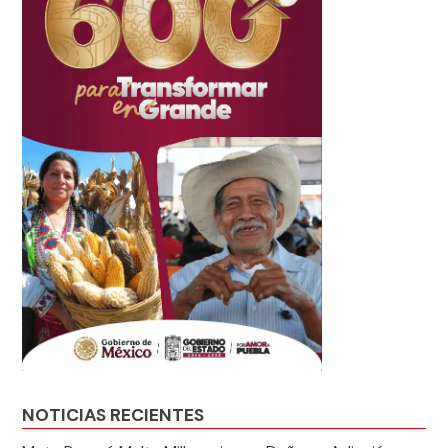
NOTICIAS RECIENTES