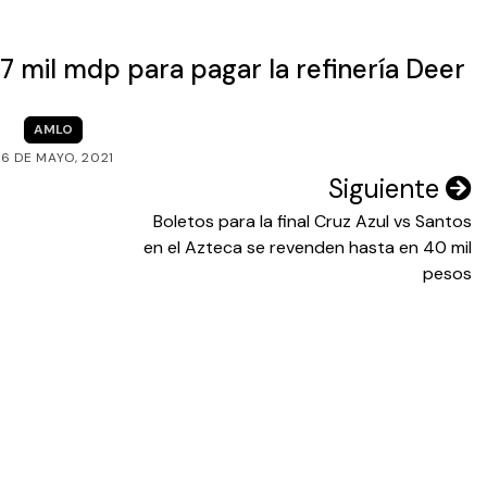
7 mil mdp para pagar la refinería Deer
AMLO
6 DE MAYO, 2021
Siguiente
Boletos para la final Cruz Azul vs Santos
en el Azteca se revenden hasta en 40 mil
pesos