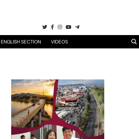
ENGLISH SECTION
VIDEOS