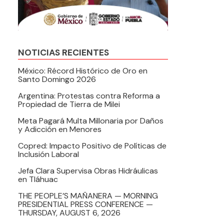
NOTICIAS RECIENTES
México: Récord Histórico de Oro en
Santo Domingo 2026
Argentina: Protestas contra Reforma a
Propiedad de Tierra de Milei
Meta Pagará Multa Millonaria por Daños
y Adicción en Menores
Copred: Impacto Positivo de Políticas de
Inclusión Laboral
Jefa Clara Supervisa Obras Hidráulicas
en Tláhuac
THE PEOPLE’S MAÑANERA — MORNING
PRESIDENTIAL PRESS CONFERENCE —
THURSDAY, AUGUST 6, 2026