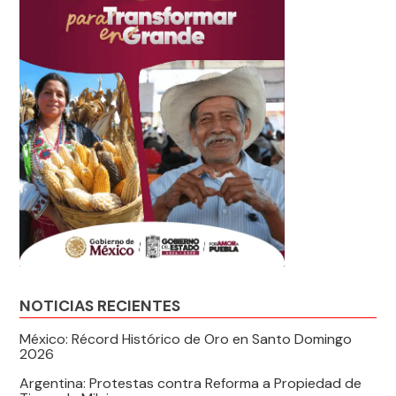
NOTICIAS RECIENTES
México: Récord Histórico de Oro en Santo Domingo
2026
Argentina: Protestas contra Reforma a Propiedad de