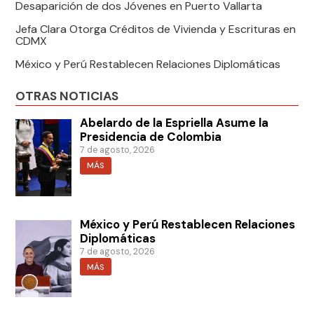
Desaparición de dos Jóvenes en Puerto Vallarta
Jefa Clara Otorga Créditos de Vivienda y Escrituras en
CDMX
México y Perú Restablecen Relaciones Diplomáticas
OTRAS NOTICIAS
Abelardo de la Espriella Asume la
Presidencia de Colombia
7 de agosto, 2026
MÁS
México y Perú Restablecen Relaciones
Diplomáticas
7 de agosto, 2026
MÁS