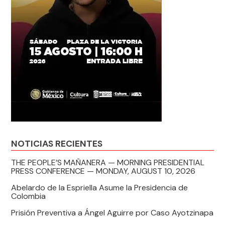
NOTICIAS RECIENTES
THE PEOPLE’S MAÑANERA — MORNING PRESIDENTIAL
PRESS CONFERENCE — MONDAY, AUGUST 10, 2026
Abelardo de la Espriella Asume la Presidencia de
Colombia
Prisión Preventiva a Ángel Aguirre por Caso Ayotzinapa