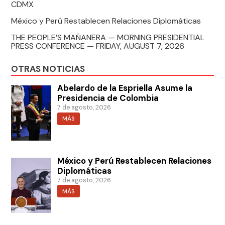
CDMX
México y Perú Restablecen Relaciones Diplomáticas
THE PEOPLE’S MAÑANERA — MORNING PRESIDENTIAL
PRESS CONFERENCE — FRIDAY, AUGUST 7, 2026
OTRAS NOTICIAS
Abelardo de la Espriella Asume la
Presidencia de Colombia
7 de agosto, 2026
MÁS
México y Perú Restablecen Relaciones
Diplomáticas
7 de agosto, 2026
MÁS