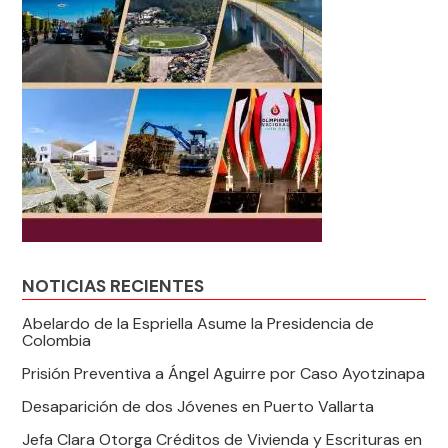
NOTICIAS RECIENTES
Abelardo de la Espriella Asume la Presidencia de
Colombia
Prisión Preventiva a Ángel Aguirre por Caso Ayotzinapa
Desaparición de dos Jóvenes en Puerto Vallarta
Jefa Clara Otorga Créditos de Vivienda y Escrituras en