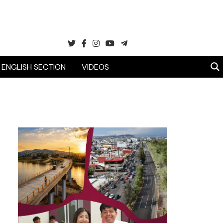
ENGLISH SECTION
VIDEOS