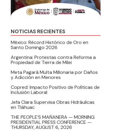
NOTICIAS RECIENTES
México: Récord Histórico de Oro en
Santo Domingo 2026
Argentina: Protestas contra Reforma a
Propiedad de Tierra de Milei
Meta Pagará Multa Millonaria por Daños
y Adicción en Menores
Copred: Impacto Positivo de Políticas de
Inclusión Laboral
Jefa Clara Supervisa Obras Hidráulicas
en Tláhuac
THE PEOPLE’S MAÑANERA — MORNING
PRESIDENTIAL PRESS CONFERENCE —
THURSDAY, AUGUST 6, 2026