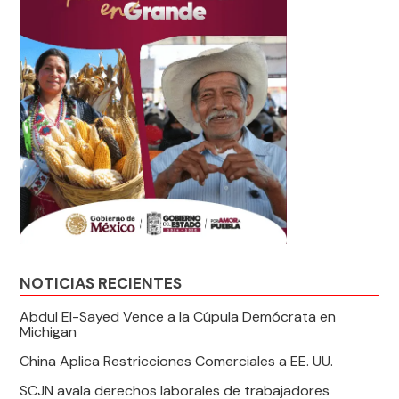
NOTICIAS RECIENTES
Abdul El-Sayed Vence a la Cúpula Demócrata en
Michigan
China Aplica Restricciones Comerciales a EE. UU.
SCJN avala derechos laborales de trabajadores