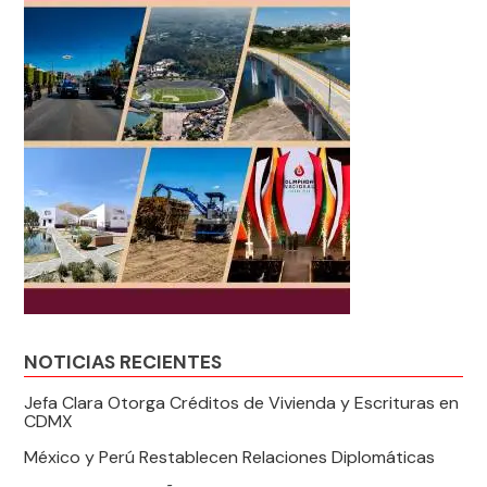
NOTICIAS RECIENTES
Jefa Clara Otorga Créditos de Vivienda y Escrituras en
CDMX
México y Perú Restablecen Relaciones Diplomáticas