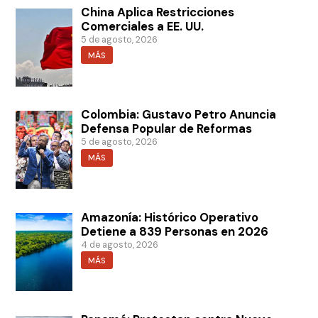
China Aplica Restricciones
Comerciales a EE. UU.
5 de agosto, 2026
MÁS
Colombia: Gustavo Petro Anuncia
Defensa Popular de Reformas
5 de agosto, 2026
MÁS
Amazonía: Histórico Operativo
Detiene a 839 Personas en 2026
4 de agosto, 2026
MÁS