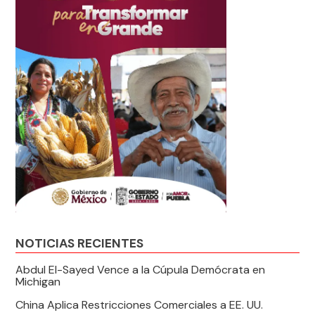
NOTICIAS RECIENTES
Abdul El-Sayed Vence a la Cúpula Demócrata en
Michigan
China Aplica Restricciones Comerciales a EE. UU.