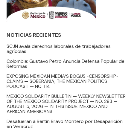
NOTICIAS RECIENTES
SCJN avala derechos laborales de trabajadores
agrícolas
Colombia: Gustavo Petro Anuncia Defensa Popular de
Reformas
EXPOSING MEXICAN MEDIA’S BOGUS «CENSORSHIP»
CLAIMS — SOBERANIA, THE MEXICAN POLITICS
PODCAST — NO. 114
MEXICO SOLIDARITY BULLETIN — WEEKLY NEWSLETTER
OF THE MEXICO SOLIDARITY PROJECT — NO. 283 —
AUGUST 5, 2026 — IN THIS ISSUE: MEXICO AND
AFRICAN AMERICANS
Desafueran a Bertín Bravo Montero por Desaparición
en Veracruz