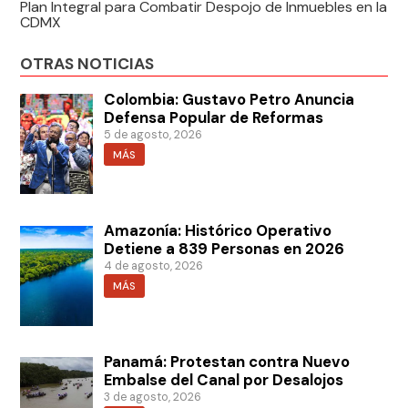
Plan Integral para Combatir Despojo de Inmuebles en la
CDMX
OTRAS NOTICIAS
Colombia: Gustavo Petro Anuncia
Defensa Popular de Reformas
5 de agosto, 2026
MÁS
Amazonía: Histórico Operativo
Detiene a 839 Personas en 2026
4 de agosto, 2026
MÁS
Panamá: Protestan contra Nuevo
Embalse del Canal por Desalojos
3 de agosto, 2026