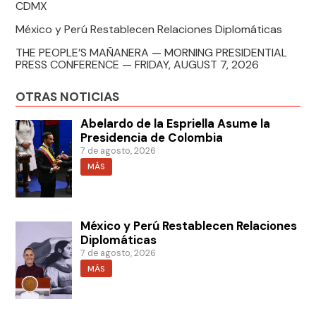
CDMX
México y Perú Restablecen Relaciones Diplomáticas
THE PEOPLE’S MAÑANERA — MORNING PRESIDENTIAL
PRESS CONFERENCE — FRIDAY, AUGUST 7, 2026
OTRAS NOTICIAS
Abelardo de la Espriella Asume la
Presidencia de Colombia
7 de agosto, 2026
MÁS
México y Perú Restablecen Relaciones
Diplomáticas
7 de agosto, 2026
MÁS