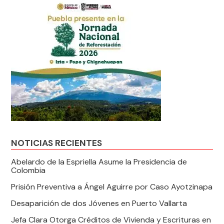
NOTICIAS RECIENTES
Abelardo de la Espriella Asume la Presidencia de
Colombia
Prisión Preventiva a Ángel Aguirre por Caso Ayotzinapa
Desaparición de dos Jóvenes en Puerto Vallarta
Jefa Clara Otorga Créditos de Vivienda y Escrituras en