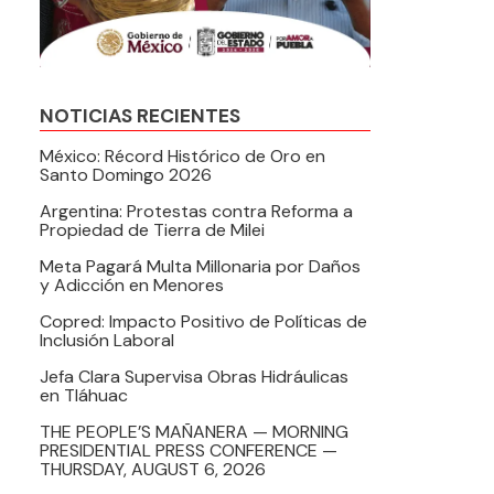
NOTICIAS RECIENTES
México: Récord Histórico de Oro en
Santo Domingo 2026
Argentina: Protestas contra Reforma a
Propiedad de Tierra de Milei
Meta Pagará Multa Millonaria por Daños
y Adicción en Menores
Copred: Impacto Positivo de Políticas de
Inclusión Laboral
Jefa Clara Supervisa Obras Hidráulicas
en Tláhuac
THE PEOPLE’S MAÑANERA — MORNING
PRESIDENTIAL PRESS CONFERENCE —
THURSDAY, AUGUST 6, 2026