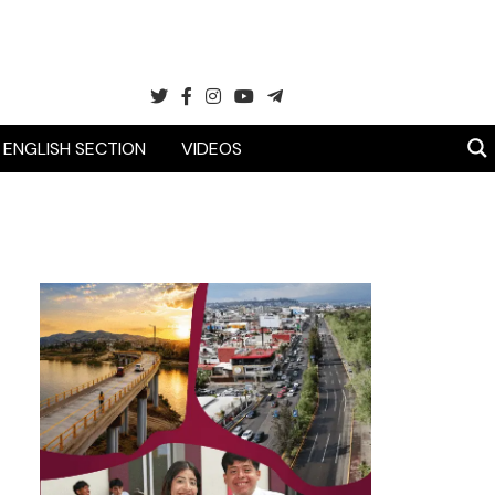
ENGLISH SECTION
VIDEOS