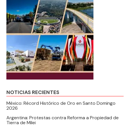
NOTICIAS RECIENTES
México: Récord Histórico de Oro en Santo Domingo
2026
Argentina: Protestas contra Reforma a Propiedad de
Tierra de Milei