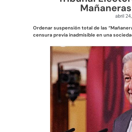
Mañaneras
abril 24
Ordenar suspensión total de las “Mañanera
censura previa inadmisible en una socied