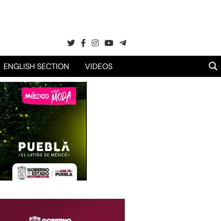
ENGLISH SECTION
VIDEOS