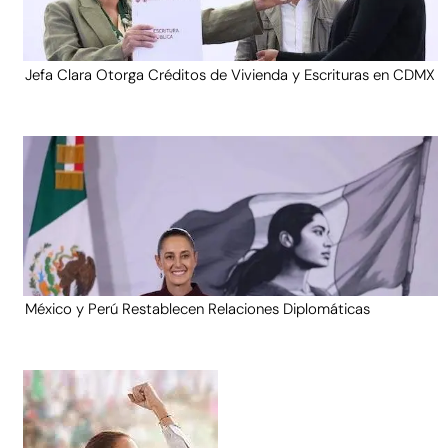
Jefa Clara Otorga Créditos de Vivienda y Escrituras en CDMX
México y Perú Restablecen Relaciones Diplomáticas