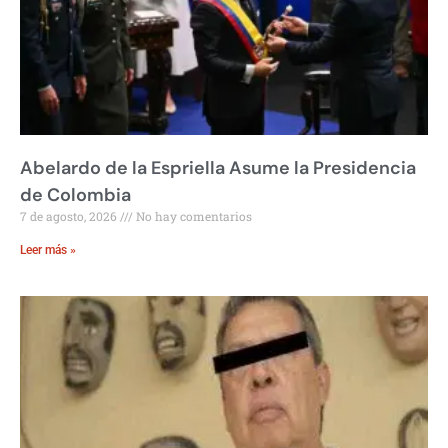
Abelardo de la Espriella Asume la Presidencia
de Colombia
7 de agosto, 2026
No hay comentarios
Leer más »