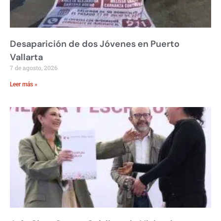
Desaparición de dos Jóvenes en Puerto
Vallarta
7 de agosto, 2026
Leer más »