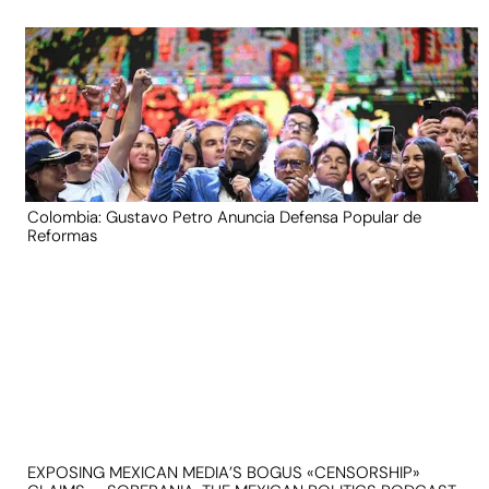
Colombia: Gustavo Petro Anuncia Defensa Popular de
Reformas
EXPOSING MEXICAN MEDIA’S BOGUS «CENSORSHIP»