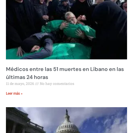
Médicos entre las 51 muertes en Líbano en las
últimas 24 horas
11 de mayo, 2026
No hay comentarios
Leer más »