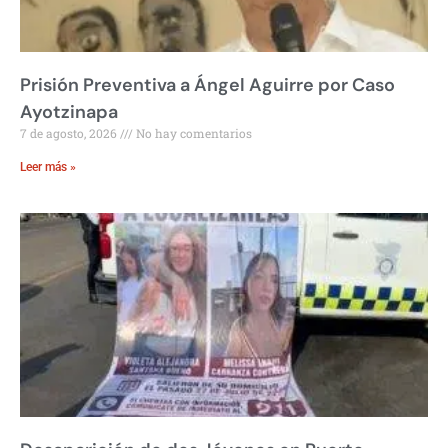
Prisión Preventiva a Ángel Aguirre por Caso
Ayotzinapa
7 de agosto, 2026
No hay comentarios
Leer más »