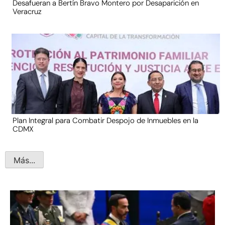
Desafueran a Bertín Bravo Montero por Desaparición en
Veracruz
Plan Integral para Combatir Despojo de Inmuebles en la
CDMX
Más...