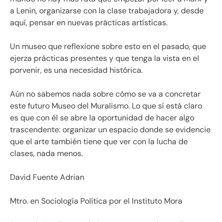
a Lenin, organizarse con la clase trabajadora y, desde
aquí, pensar en nuevas prácticas artísticas.
Un museo que reflexione sobre esto en el pasado, que
ejerza prácticas presentes y que tenga la vista en el
porvenir, es una necesidad histórica.
Aún no sabemos nada sobre cómo se va a concretar
este futuro Museo del Muralismo. Lo que sí está claro
es que con él se abre la oportunidad de hacer algo
trascendente: organizar un espacio donde se evidencie
que el arte también tiene que ver con la lucha de
clases, nada menos.
David Fuente Adrian
Mtro. en Sociología Política por el Instituto Mora