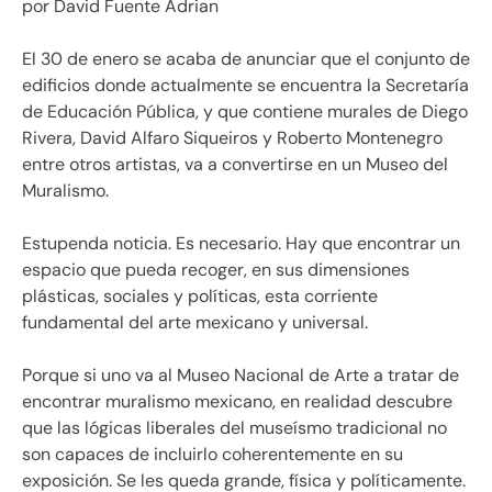
por David Fuente Adrian
El 30 de enero se acaba de anunciar que el conjunto de
edificios donde actualmente se encuentra la Secretaría
de Educación Pública, y que contiene murales de Diego
Rivera, David Alfaro Siqueiros y Roberto Montenegro
entre otros artistas, va a convertirse en un Museo del
Muralismo.
Estupenda noticia. Es necesario. Hay que encontrar un
espacio que pueda recoger, en sus dimensiones
plásticas, sociales y políticas, esta corriente
fundamental del arte mexicano y universal.
Porque si uno va al Museo Nacional de Arte a tratar de
encontrar muralismo mexicano, en realidad descubre
que las lógicas liberales del museísmo tradicional no
son capaces de incluirlo coherentemente en su
exposición. Se les queda grande, física y políticamente.