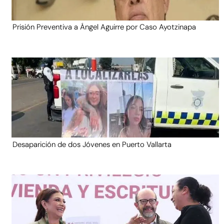
Prisión Preventiva a Ángel Aguirre por Caso Ayotzinapa
Desaparición de dos Jóvenes en Puerto Vallarta