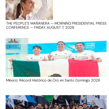
THE PEOPLE’S MAÑANERA — MORNING PRESIDENTIAL PRESS
CONFERENCE — FRIDAY, AUGUST 7, 2026
México: Récord Histórico de Oro en Santo Domingo 2026