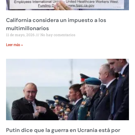
California considera un impuesto a los
multimillonarios
11 de mayo, 2026
No hay comentarios
Leer más »
Putin dice que la guerra en Ucrania está por