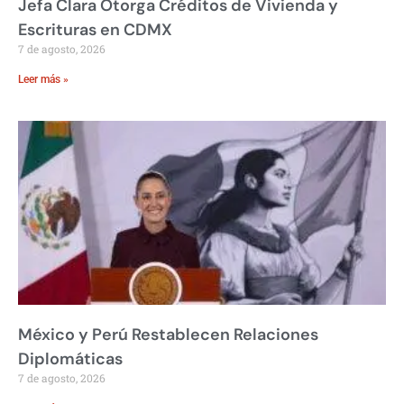
Jefa Clara Otorga Créditos de Vivienda y
Escrituras en CDMX
7 de agosto, 2026
Leer más »
México y Perú Restablecen Relaciones
Diplomáticas
7 de agosto, 2026