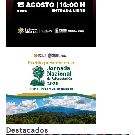
Destacados