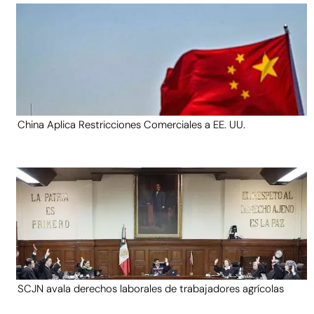
China Aplica Restricciones Comerciales a EE. UU.
SCJN avala derechos laborales de trabajadores agrícolas