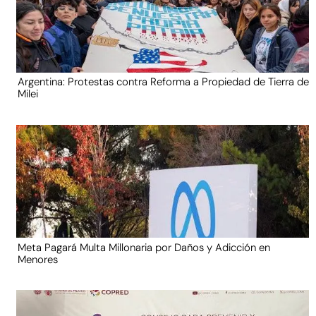
Argentina: Protestas contra Reforma a Propiedad de Tierra de
Milei
Meta Pagará Multa Millonaria por Daños y Adicción en
Menores