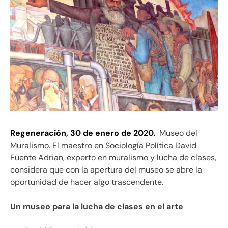
Regeneración, 30 de enero de 2020.
Museo del
Muralismo. El maestro en Sociología Política David
Fuente Adrian, experto en muralismo y lucha de clases,
considera que con la apertura del museo se abre la
oportunidad de hacer algo trascendente.
Un museo para la lucha de clases en el arte