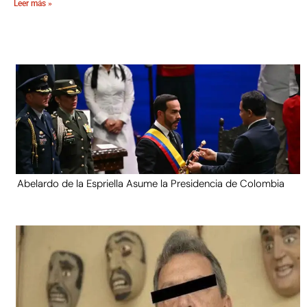
Leer más »
Abelardo de la Espriella Asume la Presidencia de Colombia