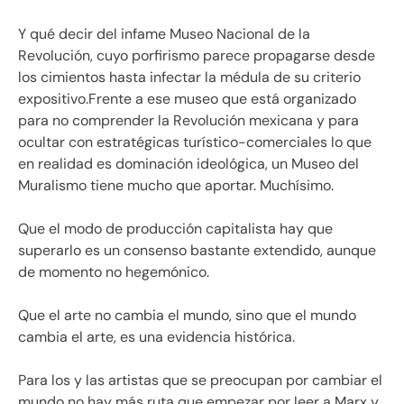
Y qué decir del infame Museo Nacional de la
Revolución, cuyo porfirismo parece propagarse desde
los cimientos hasta infectar la médula de su criterio
expositivo.Frente a ese museo que está organizado
para no comprender la Revolución mexicana y para
ocultar con estratégicas turístico-comerciales lo que
en realidad es dominación ideológica, un Museo del
Muralismo tiene mucho que aportar. Muchísimo.
Que el modo de producción capitalista hay que
superarlo es un consenso bastante extendido, aunque
de momento no hegemónico.
Que el arte no cambia el mundo, sino que el mundo
cambia el arte, es una evidencia histórica.
Para los y las artistas que se preocupan por cambiar el
mundo no hay más ruta que empezar por leer a Marx y