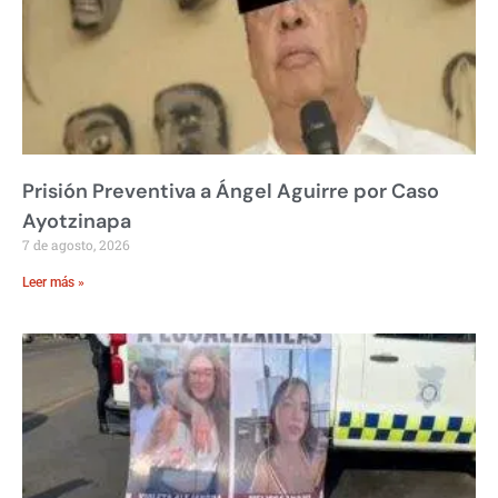
Prisión Preventiva a Ángel Aguirre por Caso
Ayotzinapa
7 de agosto, 2026
Leer más »