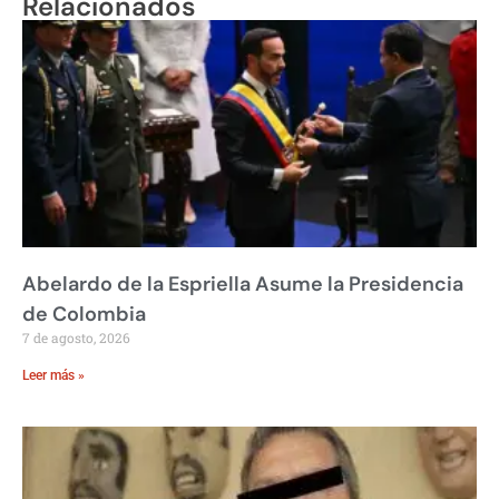
Relacionados
Abelardo de la Espriella Asume la Presidencia
de Colombia
7 de agosto, 2026
Leer más »