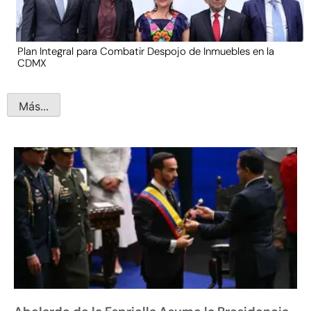
Plan Integral para Combatir Despojo de Inmuebles en la
CDMX
Más...