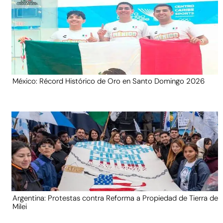
México: Récord Histórico de Oro en Santo Domingo 2026
Argentina: Protestas contra Reforma a Propiedad de Tierra de
Milei