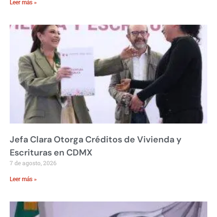
Leer más »
Jefa Clara Otorga Créditos de Vivienda y
Escrituras en CDMX
7 de agosto, 2026
Leer más »