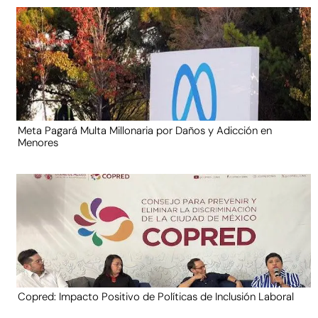
Meta Pagará Multa Millonaria por Daños y Adicción en
Menores
Copred: Impacto Positivo de Políticas de Inclusión Laboral