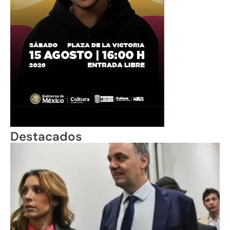
Destacados