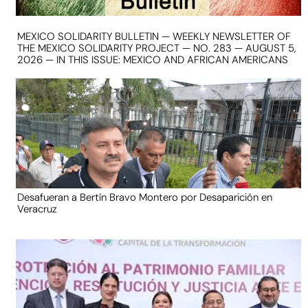
MEXICO SOLIDARITY BULLETIN — WEEKLY NEWSLETTER OF
THE MEXICO SOLIDARITY PROJECT — NO. 283 — AUGUST 5,
2026 — IN THIS ISSUE: MEXICO AND AFRICAN AMERICANS
Desafueran a Bertín Bravo Montero por Desaparición en
Veracruz