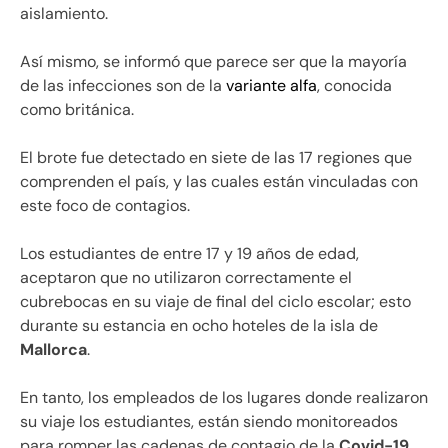
aislamiento.
Así mismo, se informó que parece ser que la mayoría
de las infecciones son de la
variante alfa
, conocida
como británica.
El brote fue detectado en siete de las 17 regiones que
comprenden el país, y las cuales están vinculadas con
este foco de contagios.
Los estudiantes de entre 17 y 19 años de edad,
aceptaron que no utilizaron correctamente el
cubrebocas en su viaje de final del ciclo escolar; esto
durante su estancia en ocho hoteles de la isla de
Mallorca
.
En tanto, los empleados de los lugares donde realizaron
su viaje los estudiantes, están siendo monitoreados
para romper las cadenas de contagio de la
Covid-19.