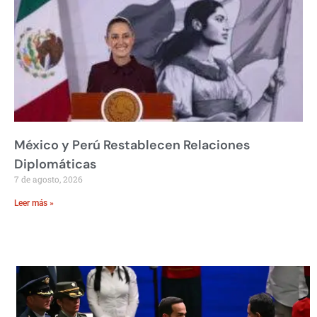
México y Perú Restablecen Relaciones
Diplomáticas
7 de agosto, 2026
Leer más »