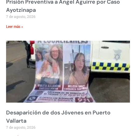
Prisión Preventiva a Ángel Aguirre por Caso
Ayotzinapa
7 de agosto, 2026
Leer más »
Desaparición de dos Jóvenes en Puerto
Vallarta
7 de agosto, 2026