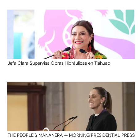
Jefa Clara Supervisa Obras Hidráulicas en Tláhuac
THE PEOPLE’S MAÑANERA — MORNING PRESIDENTIAL PRESS