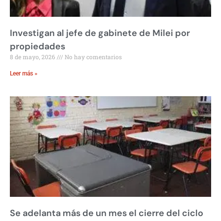
Investigan al jefe de gabinete de Milei por
propiedades
8 de mayo, 2026
No hay comentarios
Leer más »
Se adelanta más de un mes el cierre del ciclo