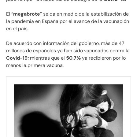
El “
megabrote
” se da en medio de la estabilización de
la pandemia en España por el avance de la vacunación
en el país.
De acuerdo con información del gobierno, más de 47
millones de españoles ya han sido vacunados contra la
Covid-19;
mientras que el
50,7%
ya recibieron por lo
menos la primera vacuna.