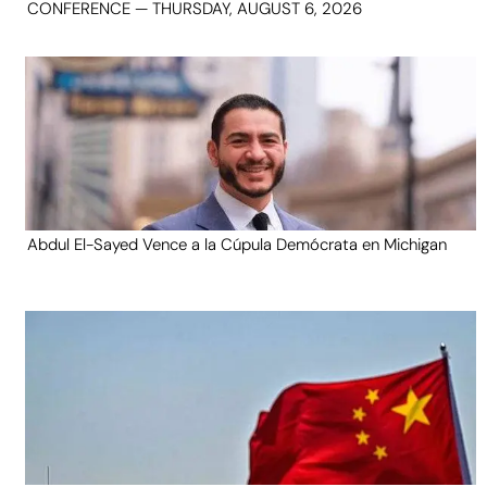
CONFERENCE — THURSDAY, AUGUST 6, 2026
Abdul El-Sayed Vence a la Cúpula Demócrata en Michigan