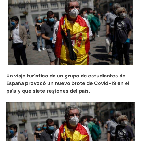
Un viaje turístico de un grupo de estudiantes de
España provocó un nuevo brote de Covid-19 en el
país y que siete regiones del país.