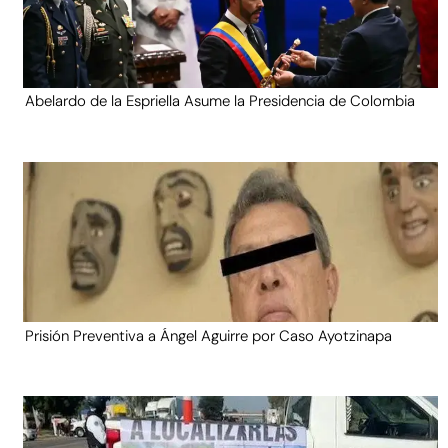
Abelardo de la Espriella Asume la Presidencia de Colombia
Prisión Preventiva a Ángel Aguirre por Caso Ayotzinapa