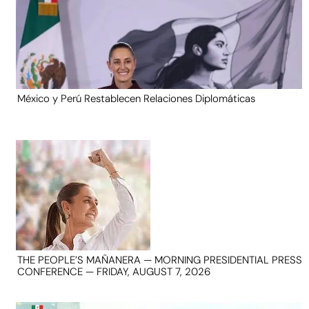
México y Perú Restablecen Relaciones Diplomáticas
THE PEOPLE’S MAÑANERA — MORNING PRESIDENTIAL PRESS
CONFERENCE — FRIDAY, AUGUST 7, 2026