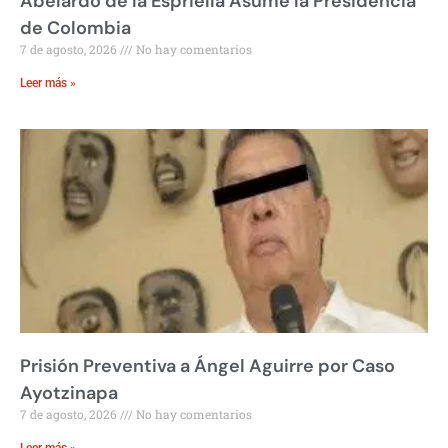
Abelardo de la Espriella Asume la Presidencia
de Colombia
7 de agosto, 2026
No hay comentarios
Leer más »
Prisión Preventiva a Ángel Aguirre por Caso
Ayotzinapa
7 de agosto, 2026
No hay comentarios