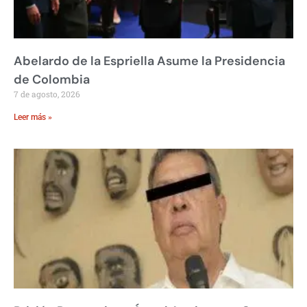
Abelardo de la Espriella Asume la Presidencia
de Colombia
7 de agosto, 2026
Leer más »