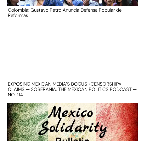
Colombia: Gustavo Petro Anuncia Defensa Popular de
Reformas
EXPOSING MEXICAN MEDIA’S BOGUS «CENSORSHIP»
CLAIMS — SOBERANIA, THE MEXICAN POLITICS PODCAST —
NO. 114