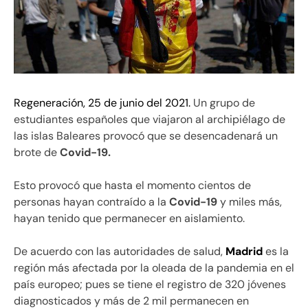
Regeneración, 25 de junio del 2021.
Un grupo de
estudiantes españoles que viajaron al archipiélago de
las islas Baleares provocó que se desencadenará un
brote de
Covid-19.
Esto provocó que hasta el momento cientos de
personas hayan contraído a la
Covid-19
y miles más,
hayan tenido que permanecer en aislamiento.
De acuerdo con las autoridades de salud,
Madrid
es la
región más afectada por la oleada de la pandemia en el
país europeo; pues se tiene el registro de 320 jóvenes
diagnosticados y más de 2 mil permanecen en