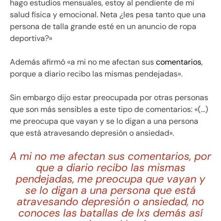
hago estudios mensuales, estoy al pendiente de mi
salud física y emocional. Neta ¿les pesa tanto que una
persona de talla grande esté en un anuncio de ropa
deportiva?»
Además afirmó «a mi no me afectan sus
comentarios
,
porque a diario recibo las mismas pendejadas».
Sin embargo dijo estar preocupada por otras personas
que son más sensibles a este tipo de comentarios: «(…)
me preocupa que vayan y se lo digan a una persona
que está atravesando depresión o ansiedad».
A mi no me afectan sus comentarios, por
que a diario recibo las mismas
pendejadas, me preocupa que vayan y
se lo digan a una persona que está
atravesando depresión o ansiedad, no
conoces las batallas de lxs demás así