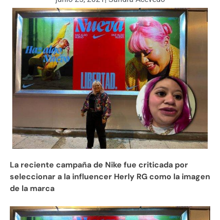
La reciente campaña de Nike fue criticada por
seleccionar a la influencer Herly RG como la imagen
de la marca