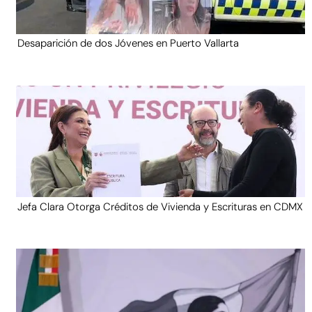
Desaparición de dos Jóvenes en Puerto Vallarta
Jefa Clara Otorga Créditos de Vivienda y Escrituras en CDMX