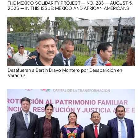
THE MEXICO SOLIDARITY PROJECT — NO. 283 — AUGUST 5,
2026 — IN THIS ISSUE: MEXICO AND AFRICAN AMERICANS
Desafueran a Bertín Bravo Montero por Desaparición en
Veracruz