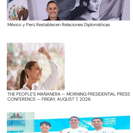
México y Perú Restablecen Relaciones Diplomáticas
THE PEOPLE’S MAÑANERA — MORNING PRESIDENTIAL PRESS
CONFERENCE — FRIDAY, AUGUST 7, 2026