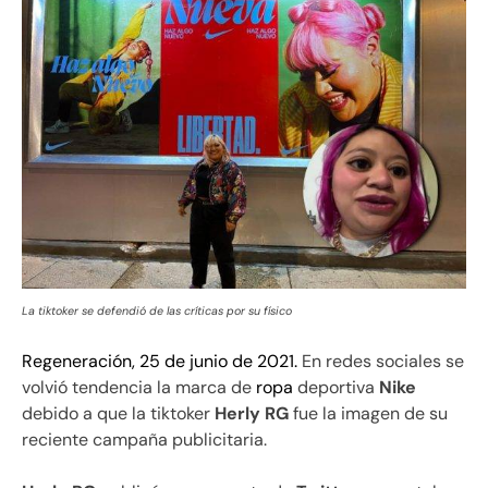
La tiktoker se defendió de las críticas por su físico
Regeneración, 25 de junio de 2021.
En redes sociales se
volvió tendencia la marca de
ropa
deportiva
Nike
debido a que la tiktoker
Herly RG
fue la imagen de su
reciente campaña publicitaria.