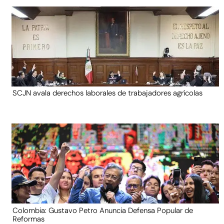
SCJN avala derechos laborales de trabajadores agrícolas
Colombia: Gustavo Petro Anuncia Defensa Popular de
Reformas