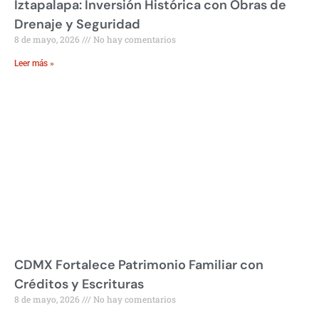
Iztapalapa: Inversión Histórica con Obras de
Drenaje y Seguridad
8 de mayo, 2026
No hay comentarios
Leer más »
CDMX Fortalece Patrimonio Familiar con
Créditos y Escrituras
8 de mayo, 2026
No hay comentarios