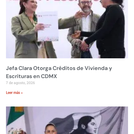
Jefa Clara Otorga Créditos de Vivienda y
Escrituras en CDMX
7 de agosto, 2026
Leer más »