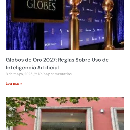
Globos de Oro 2027: Reglas Sobre Uso de
Inteligencia Artificial
8 de mayo, 2026
No hay comentarios
Leer más »