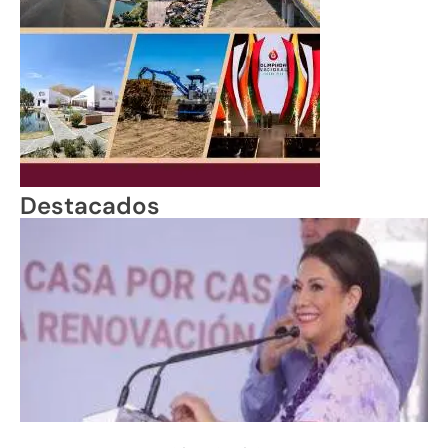
Destacados