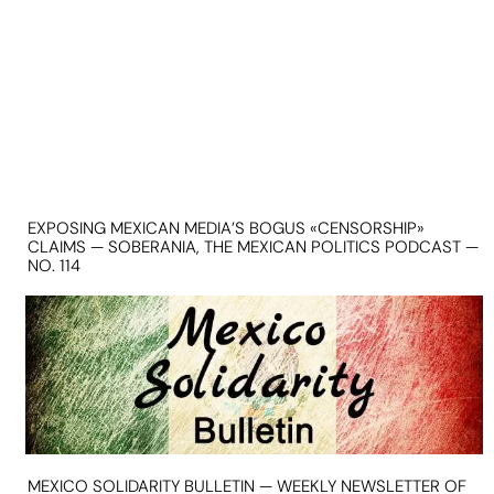
EXPOSING MEXICAN MEDIA’S BOGUS «CENSORSHIP»
CLAIMS — SOBERANIA, THE MEXICAN POLITICS PODCAST —
NO. 114
MEXICO SOLIDARITY BULLETIN — WEEKLY NEWSLETTER OF