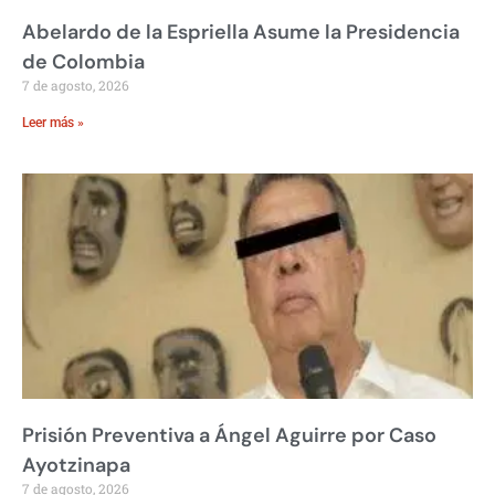
Abelardo de la Espriella Asume la Presidencia
de Colombia
7 de agosto, 2026
Leer más »
Prisión Preventiva a Ángel Aguirre por Caso
Ayotzinapa
7 de agosto, 2026