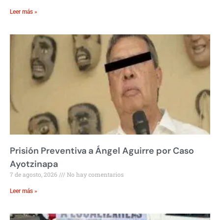
Leer más »
Prisión Preventiva a Ángel Aguirre por Caso
Ayotzinapa
7 de agosto, 2026
No hay comentarios
Leer más »