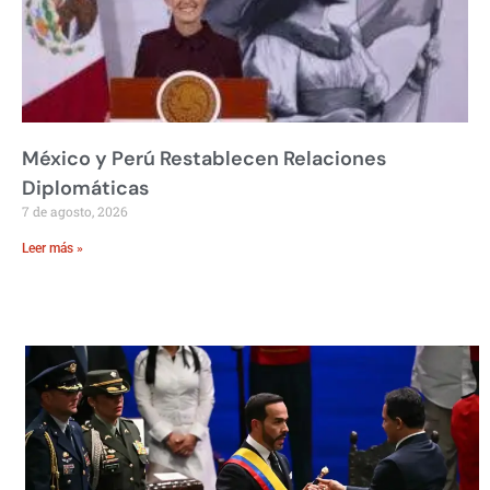
México y Perú Restablecen Relaciones
Diplomáticas
7 de agosto, 2026
Leer más »