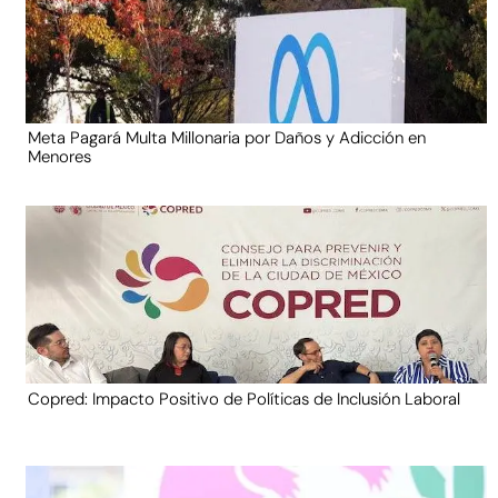
Meta Pagará Multa Millonaria por Daños y Adicción en
Menores
Copred: Impacto Positivo de Políticas de Inclusión Laboral