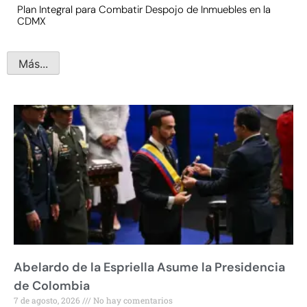
Plan Integral para Combatir Despojo de Inmuebles en la
CDMX
Más...
Abelardo de la Espriella Asume la Presidencia
de Colombia
7 de agosto, 2026
No hay comentarios