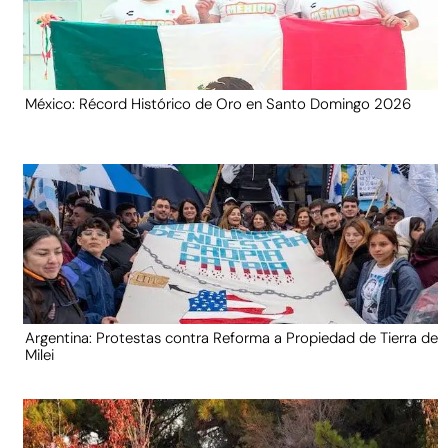
México: Récord Histórico de Oro en Santo Domingo 2026
Argentina: Protestas contra Reforma a Propiedad de Tierra de
Milei