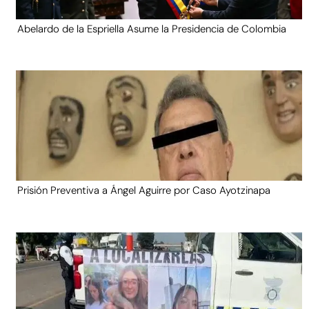
Abelardo de la Espriella Asume la Presidencia de Colombia
Prisión Preventiva a Ángel Aguirre por Caso Ayotzinapa