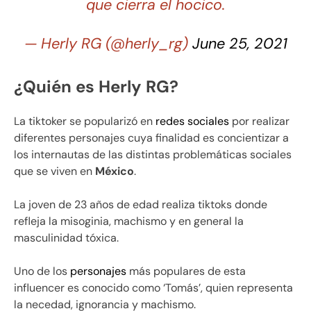
que cierra el hocico.
— Herly RG (@herly_rg)
June 25, 2021
¿Quién es Herly RG?
La tiktoker se popularizó en
redes sociales
por realizar
diferentes personajes cuya finalidad es concientizar a
los internautas de las distintas problemáticas sociales
que se viven en
México
.
La joven de 23 años de edad realiza tiktoks donde
refleja la misoginia, machismo y en general la
masculinidad tóxica.
Uno de los
personajes
más populares de esta
influencer es conocido como ‘Tomás’, quien representa
la necedad, ignorancia y machismo.