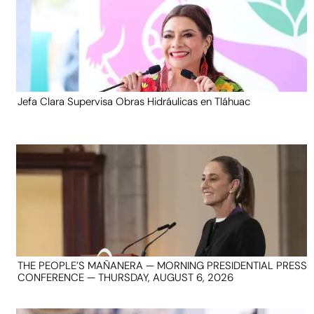
Jefa Clara Supervisa Obras Hidráulicas en Tláhuac
THE PEOPLE’S MAÑANERA — MORNING PRESIDENTIAL PRESS
CONFERENCE — THURSDAY, AUGUST 6, 2026