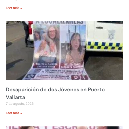
Leer más »
Desaparición de dos Jóvenes en Puerto
Vallarta
7 de agosto, 2026
Leer más »