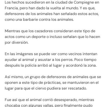
Los hechos sucedieron en la ciudad de Compiegne en
Francia, pero han dado la vuelta al mundo. Y es que,
defensores de los animales han señalado estos actos,
como una barbarie contra los animales.
Mientras que los cazadores consideran este tipo de
actos como un deporte o incluso señalan que lo hacen
por diversión.
En las imágenes se puede ver como vecinos intentan
ayudar al animal y asustar a los perros. Poco tiempo
después la policía arribó al lugar y acordonó la zona.
Así mismo, un grupo de defensores de animales que se
oponen a este tipo de prácticas, se mantuvieron en el
lugar para que el ciervo pudiera ser rescatado.
Fue así que el animal corrió desesperado, mientras
chocaba con algunas vallas, pero finalmente pudo