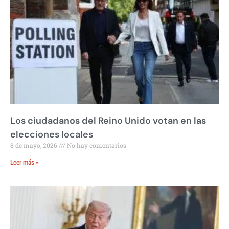
Los ciudadanos del Reino Unido votan en las
elecciones locales
8 de mayo, 2026
No hay comentarios
Leer más »