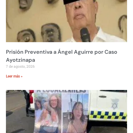
Prisión Preventiva a Ángel Aguirre por Caso
Ayotzinapa
7 de agosto, 2026
Leer más »