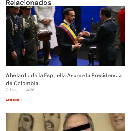
Relacionados
Abelardo de la Espriella Asume la Presidencia
de Colombia
7 de agosto, 2026
Leer más »