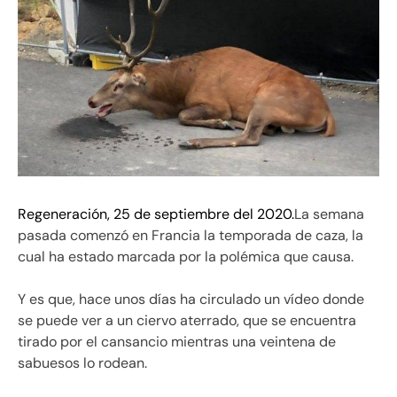
Regeneración, 25 de septiembre del 2020.
La semana
pasada comenzó en Francia la temporada de caza, la
cual ha estado marcada por la polémica que causa.
Y es que, hace unos días ha circulado un vídeo donde
se puede ver a un ciervo aterrado, que se encuentra
tirado por el cansancio mientras una veintena de
sabuesos lo rodean.