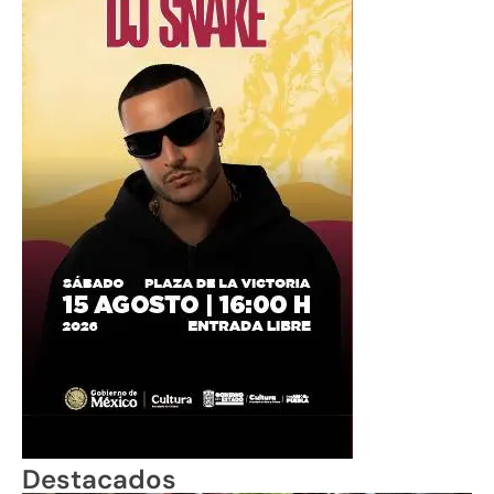
Destacados