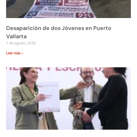
Desaparición de dos Jóvenes en Puerto
Vallarta
7 de agosto, 2026
Leer más »