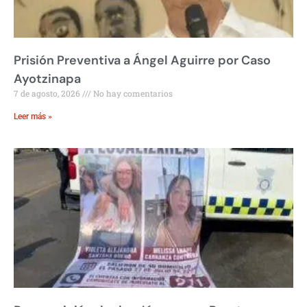
Prisión Preventiva a Ángel Aguirre por Caso
Ayotzinapa
7 de agosto, 2026
No hay comentarios
Leer más »