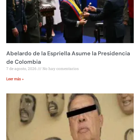
Abelardo de la Espriella Asume la Presidencia
de Colombia
7 de agosto, 2026
No hay comentarios
Leer más »