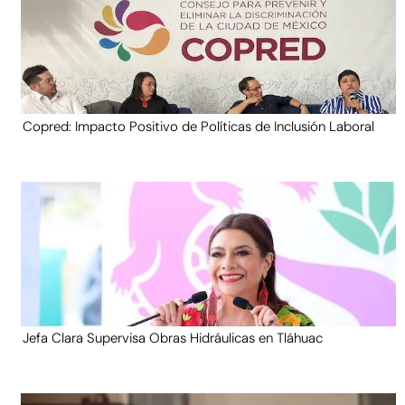
Copred: Impacto Positivo de Políticas de Inclusión Laboral
Jefa Clara Supervisa Obras Hidráulicas en Tláhuac