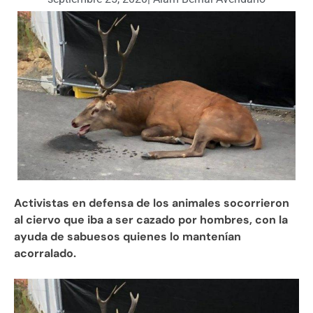
Activistas en defensa de los animales socorrieron
al ciervo que iba a ser cazado por hombres, con la
ayuda de sabuesos quienes lo mantenían
acorralado.