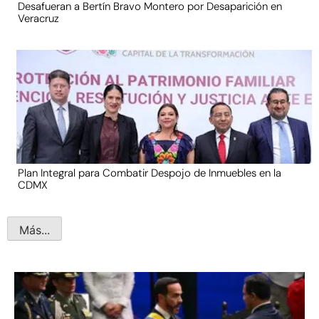
Desafueran a Bertín Bravo Montero por Desaparición en
Veracruz
Plan Integral para Combatir Despojo de Inmuebles en la
CDMX
Más...