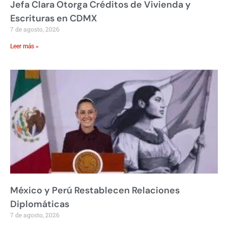
Jefa Clara Otorga Créditos de Vivienda y
Escrituras en CDMX
7 de agosto, 2026
Leer más »
México y Perú Restablecen Relaciones
Diplomáticas
7 de agosto, 2026