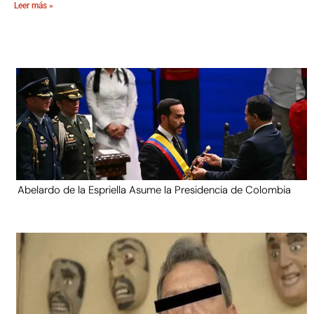
Leer más »
Abelardo de la Espriella Asume la Presidencia de Colombia