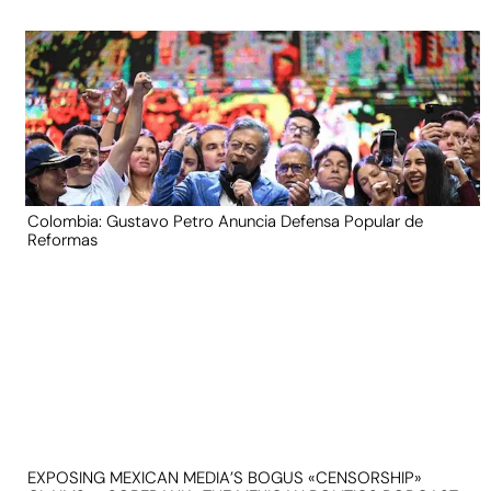
Colombia: Gustavo Petro Anuncia Defensa Popular de
Reformas
EXPOSING MEXICAN MEDIA’S BOGUS «CENSORSHIP»