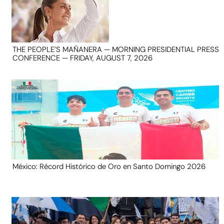
THE PEOPLE’S MAÑANERA — MORNING PRESIDENTIAL PRESS
CONFERENCE — FRIDAY, AUGUST 7, 2026
México: Récord Histórico de Oro en Santo Domingo 2026