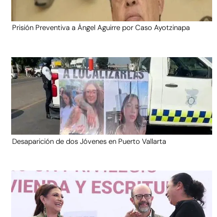
Prisión Preventiva a Ángel Aguirre por Caso Ayotzinapa
Desaparición de dos Jóvenes en Puerto Vallarta