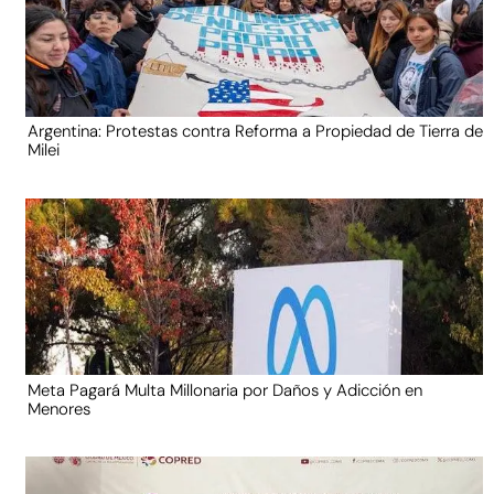
Argentina: Protestas contra Reforma a Propiedad de Tierra de
Milei
Meta Pagará Multa Millonaria por Daños y Adicción en
Menores