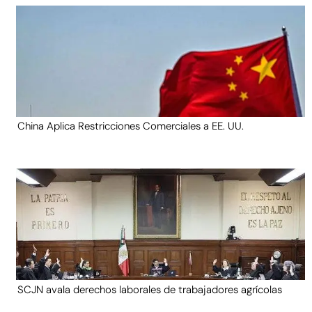
China Aplica Restricciones Comerciales a EE. UU.
SCJN avala derechos laborales de trabajadores agrícolas