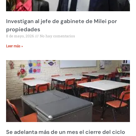
Investigan al jefe de gabinete de Milei por
propiedades
8 de mayo, 2026
No hay comentarios
Leer más »
Se adelanta más de un mes el cierre del ciclo