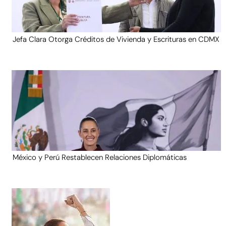
Jefa Clara Otorga Créditos de Vivienda y Escrituras en CDMX
México y Perú Restablecen Relaciones Diplomáticas