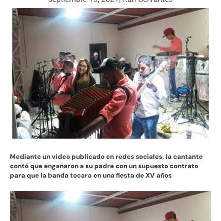
Mediante un video publicado en redes sociales, la cantante
contó que engañaron a su padre con un supuesto contrato
para que la banda tocara en una fiesta de XV años