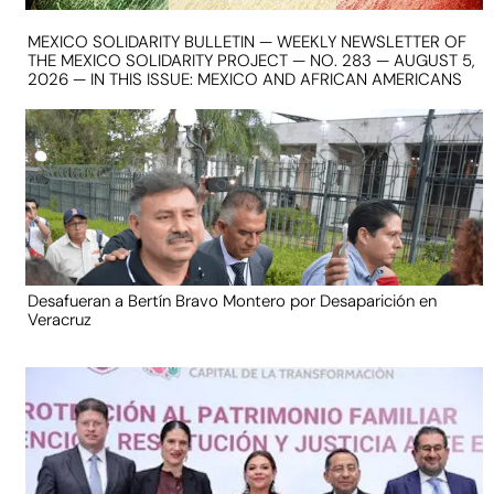
MEXICO SOLIDARITY BULLETIN — WEEKLY NEWSLETTER OF
THE MEXICO SOLIDARITY PROJECT — NO. 283 — AUGUST 5,
2026 — IN THIS ISSUE: MEXICO AND AFRICAN AMERICANS
Desafueran a Bertín Bravo Montero por Desaparición en
Veracruz