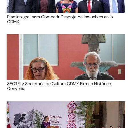
Plan Integral para Combatir Despojo de Inmuebles en la
CDMX
SECTEI y Secretaría de Cultura CDMX Firman Histórico
Convenio