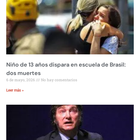
Niño de 13 años dispara en escuela de Brasil:
dos muertes
6 de mayo, 2026
No hay comentarios
Leer más »