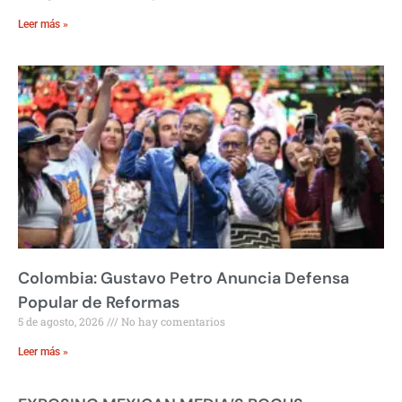
Leer más »
Colombia: Gustavo Petro Anuncia Defensa
Popular de Reformas
5 de agosto, 2026
No hay comentarios
Leer más »