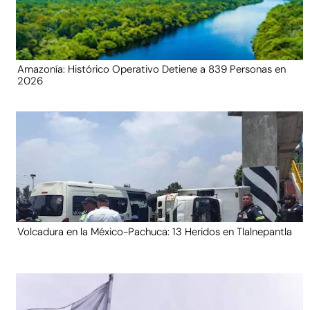
Amazonía: Histórico Operativo Detiene a 839 Personas en
2026
Volcadura en la México-Pachuca: 13 Heridos en Tlalnepantla