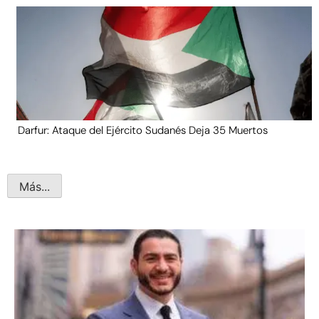
Darfur: Ataque del Ejército Sudanés Deja 35 Muertos
Más...