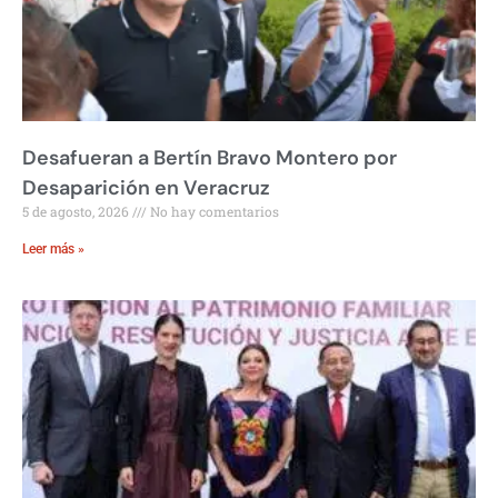
Desafueran a Bertín Bravo Montero por
Desaparición en Veracruz
5 de agosto, 2026
No hay comentarios
Leer más »