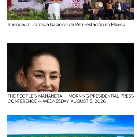
Sheinbaum: Jornada Nacional de Reforestación en México
THE PEOPLE’S MAÑANERA — MORNING PRESIDENTIAL PRESS
CONFERENCE — WEDNESDAY, AUGUST 5, 2026