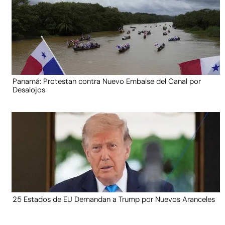
Panamá: Protestan contra Nuevo Embalse del Canal por
Desalojos
25 Estados de EU Demandan a Trump por Nuevos Aranceles