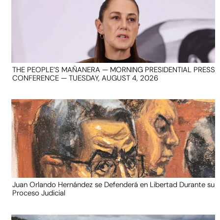
THE PEOPLE’S MAÑANERA — MORNING PRESIDENTIAL PRESS
CONFERENCE — TUESDAY, AUGUST 4, 2026
Juan Orlando Hernández se Defenderá en Libertad Durante su
Proceso Judicial