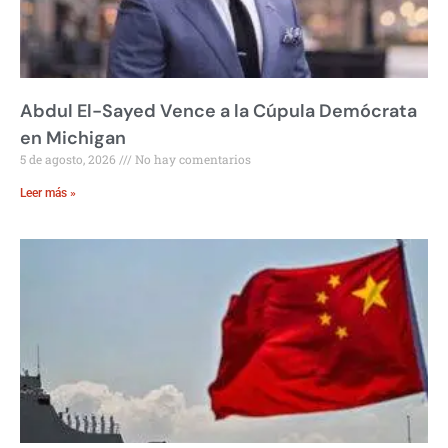
Abdul El-Sayed Vence a la Cúpula Demócrata
en Michigan
5 de agosto, 2026
No hay comentarios
Leer más »