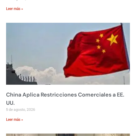
Leer más »
China Aplica Restricciones Comerciales a EE.
UU.
5 de agosto, 2026
Leer más »