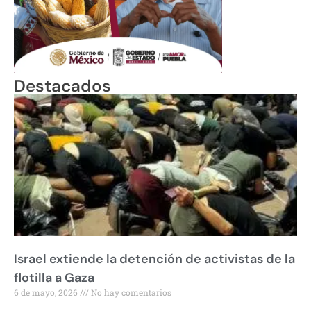
Destacados
Israel extiende la detención de activistas de la
flotilla a Gaza
6 de mayo, 2026
No hay comentarios