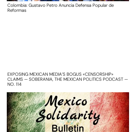
Colombia: Gustavo Petro Anuncia Defensa Popular de
Reformas
EXPOSING MEXICAN MEDIA’S BOGUS «CENSORSHIP»
CLAIMS — SOBERANIA, THE MEXICAN POLITICS PODCAST —
NO. 114