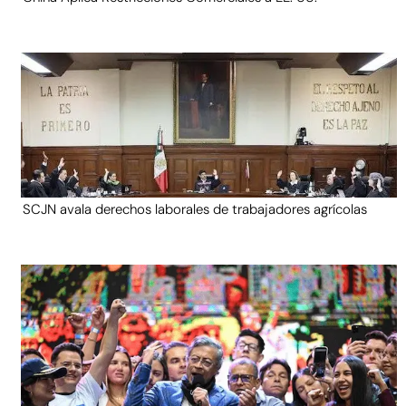
SCJN avala derechos laborales de trabajadores agrícolas