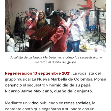
Vocalista de La Nueva Marbella narra cómo los secuestraron y
mataron al dueño del grupo
Regeneración 13 septiembre 2021.
La vocalista del
grupo musical
La Nueva Marbella de Colombia
, Monse
denunció
el secuestro y
homicidio de su papá,
Ricardo Jaime Mexicano, dueño del conjunto.
Mediante un
video
publicado en
redes
sociales
, la
cantante contó que engañaron a su padre con un