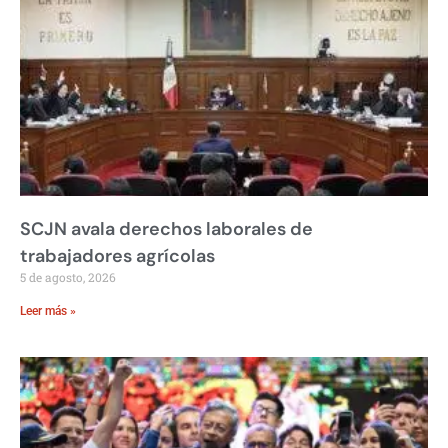
SCJN avala derechos laborales de
trabajadores agrícolas
5 de agosto, 2026
Leer más »