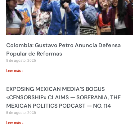
Colombia: Gustavo Petro Anuncia Defensa
Popular de Reformas
5 de agosto, 2026
Leer más »
EXPOSING MEXICAN MEDIA’S BOGUS
«CENSORSHIP» CLAIMS — SOBERANIA, THE
MEXICAN POLITICS PODCAST — NO. 114
5 de agosto, 2026
Leer más »