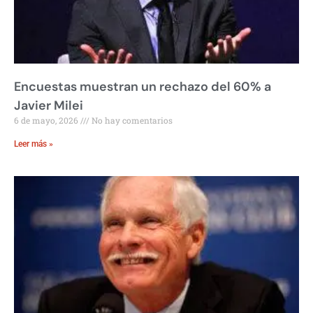
Encuestas muestran un rechazo del 60% a
Javier Milei
6 de mayo, 2026
No hay comentarios
Leer más »