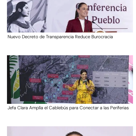
Nuevo Decreto de Transparencia Reduce Burocracia
Jefa Clara Amplía el Cablebús para Conectar a las Periferias