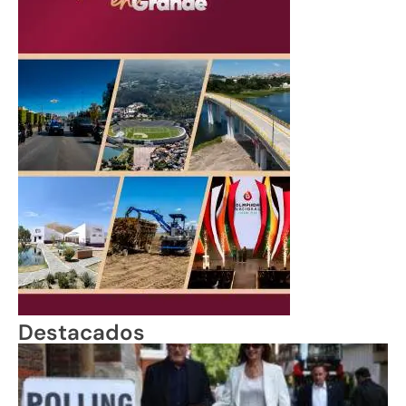
Destacados