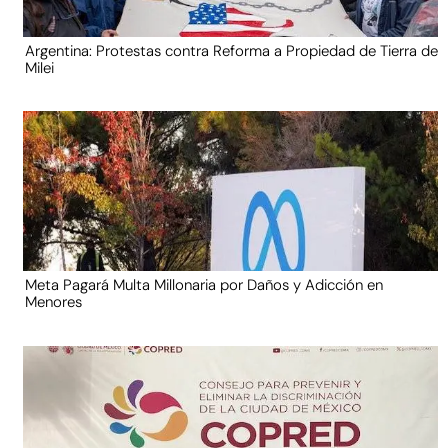
Argentina: Protestas contra Reforma a Propiedad de Tierra de
Milei
Meta Pagará Multa Millonaria por Daños y Adicción en
Menores