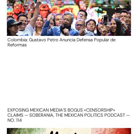
Colombia: Gustavo Petro Anuncia Defensa Popular de
Reformas
EXPOSING MEXICAN MEDIA’S BOGUS «CENSORSHIP»
CLAIMS — SOBERANIA, THE MEXICAN POLITICS PODCAST —
NO. 114