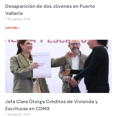
Desaparición de dos Jóvenes en Puerto
Vallarta
7 de agosto, 2026
Leer más »
Jefa Clara Otorga Créditos de Vivienda y
Escrituras en CDMX
7 de agosto, 2026