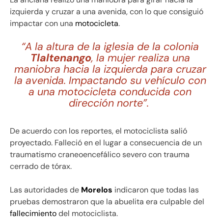
izquierda y cruzar a una avenida, con lo que consiguió
impactar con una
motocicleta
.
“A
la altura de la iglesia de la colonia
Tlaltenango
, la mujer realiza una
maniobra hacia la izquierda para cruzar
la avenida. Impactando su vehículo con
a una motocicleta conducida con
dirección norte”.
De acuerdo con los reportes, el motociclista salió
proyectado. Falleció en el lugar a consecuencia de un
traumatismo craneoencefálico severo con trauma
cerrado de tórax.
Las autoridades de
Morelos
indicaron que todas las
pruebas demostraron que la abuelita era culpable del
fallecimiento
del motociclista.