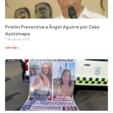
Prisión Preventiva a Ángel Aguirre por Caso
Ayotzinapa
7 de agosto, 2026
Leer más »