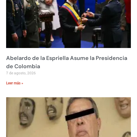
Abelardo de la Espriella Asume la Presidencia
de Colombia
7 de agosto, 2026
Leer más »