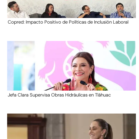
Copred: Impacto Positivo de Políticas de Inclusión Laboral
Jefa Clara Supervisa Obras Hidráulicas en Tláhuac