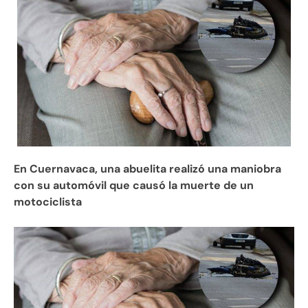
En Cuernavaca, una abuelita realizó una maniobra
con su automóvil que causó la muerte de un
motociclista