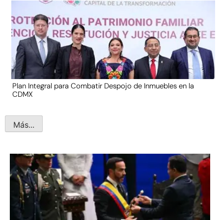
Plan Integral para Combatir Despojo de Inmuebles en la
CDMX
Más...