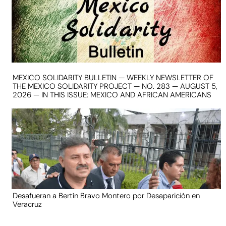
MEXICO SOLIDARITY BULLETIN — WEEKLY NEWSLETTER OF
THE MEXICO SOLIDARITY PROJECT — NO. 283 — AUGUST 5,
2026 — IN THIS ISSUE: MEXICO AND AFRICAN AMERICANS
Desafueran a Bertín Bravo Montero por Desaparición en
Veracruz