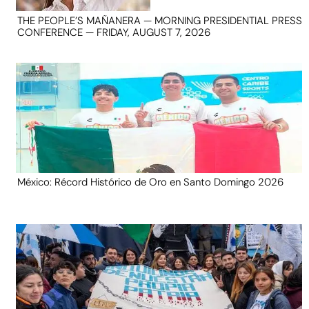
THE PEOPLE’S MAÑANERA — MORNING PRESIDENTIAL PRESS
CONFERENCE — FRIDAY, AUGUST 7, 2026
México: Récord Histórico de Oro en Santo Domingo 2026