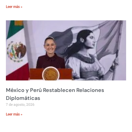
Leer más »
México y Perú Restablecen Relaciones
Diplomáticas
7 de agosto, 2026
Leer más »