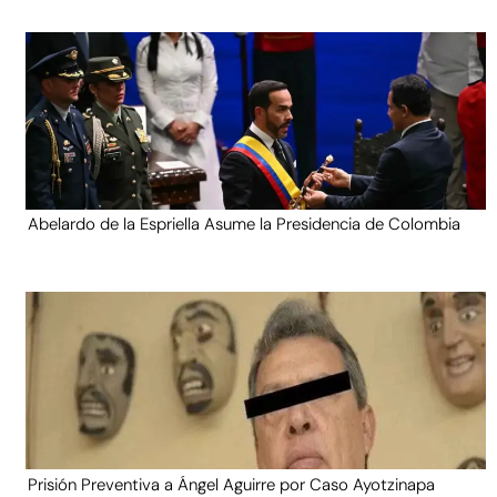
Abelardo de la Espriella Asume la Presidencia de Colombia
Prisión Preventiva a Ángel Aguirre por Caso Ayotzinapa