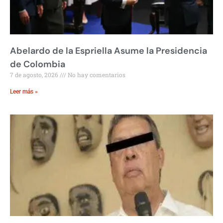
Abelardo de la Espriella Asume la Presidencia
de Colombia
7 de agosto, 2026
No hay comentarios
Leer más »