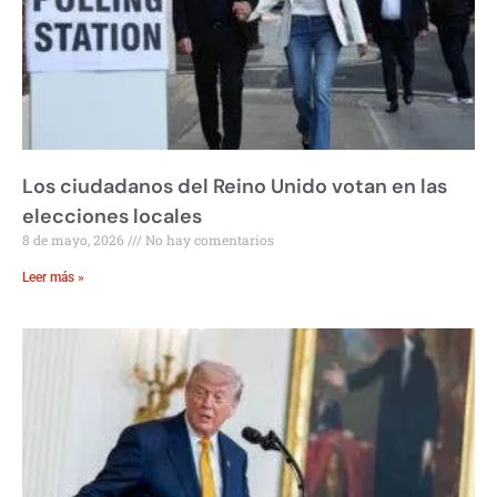
Los ciudadanos del Reino Unido votan en las
elecciones locales
8 de mayo, 2026
No hay comentarios
Leer más »