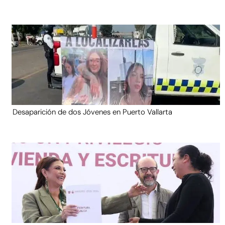
Desaparición de dos Jóvenes en Puerto Vallarta