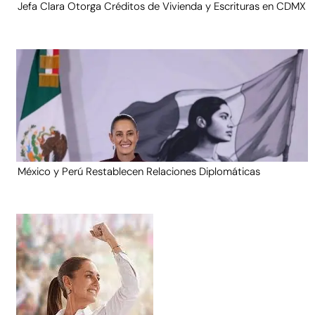
Jefa Clara Otorga Créditos de Vivienda y Escrituras en CDMX
México y Perú Restablecen Relaciones Diplomáticas