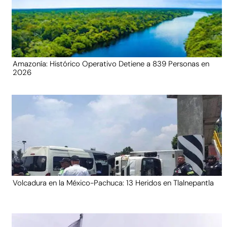
Amazonía: Histórico Operativo Detiene a 839 Personas en
2026
Volcadura en la México-Pachuca: 13 Heridos en Tlalnepantla