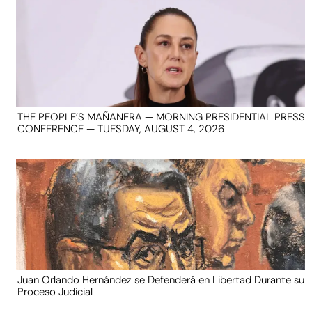
THE PEOPLE’S MAÑANERA — MORNING PRESIDENTIAL PRESS
CONFERENCE — TUESDAY, AUGUST 4, 2026
Juan Orlando Hernández se Defenderá en Libertad Durante su
Proceso Judicial