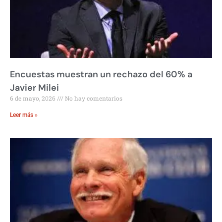
Encuestas muestran un rechazo del 60% a
Javier Milei
6 de mayo, 2026
No hay comentarios
Leer más »