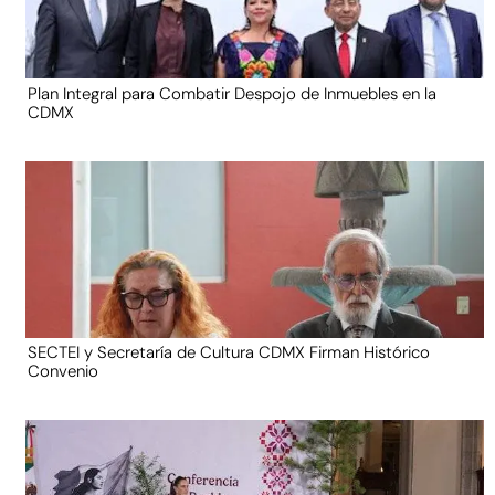
Plan Integral para Combatir Despojo de Inmuebles en la
CDMX
SECTEI y Secretaría de Cultura CDMX Firman Histórico
Convenio