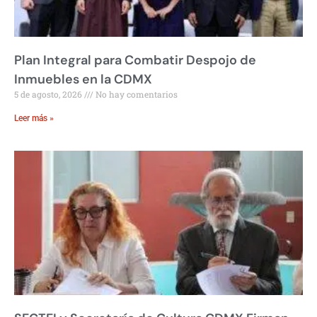
Plan Integral para Combatir Despojo de
Inmuebles en la CDMX
5 de agosto, 2026
No hay comentarios
Leer más »