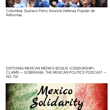
Colombia: Gustavo Petro Anuncia Defensa Popular de
Reformas
EXPOSING MEXICAN MEDIA’S BOGUS «CENSORSHIP»
CLAIMS — SOBERANIA, THE MEXICAN POLITICS PODCAST —
NO. 114