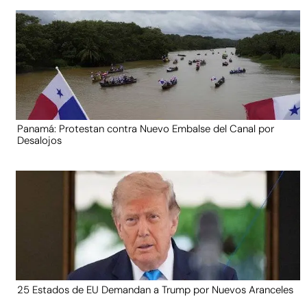
Panamá: Protestan contra Nuevo Embalse del Canal por
Desalojos
25 Estados de EU Demandan a Trump por Nuevos Aranceles