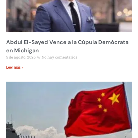
Abdul El-Sayed Vence a la Cúpula Demócrata
en Michigan
5 de agosto, 2026
No hay comentarios
Leer más »