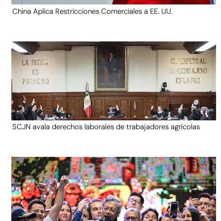
China Aplica Restricciones Comerciales a EE. UU.
SCJN avala derechos laborales de trabajadores agrícolas