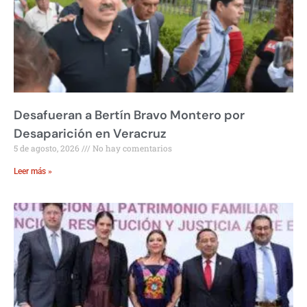
Desafueran a Bertín Bravo Montero por
Desaparición en Veracruz
5 de agosto, 2026
No hay comentarios
Leer más »