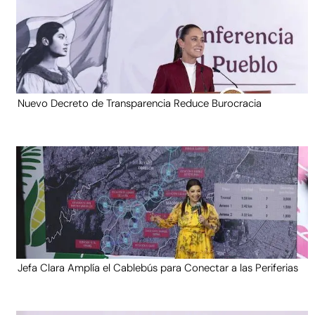
Nuevo Decreto de Transparencia Reduce Burocracia
Jefa Clara Amplía el Cablebús para Conectar a las Periferias