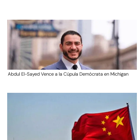
Abdul El-Sayed Vence a la Cúpula Demócrata en Michigan