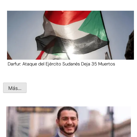
Darfur: Ataque del Ejército Sudanés Deja 35 Muertos
Más...