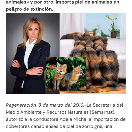
animales» y por otro, importa piel de animales en
peligro de extinción.
Regeneración, 8 de marzo del 2016.-
La Secretaria del
Medio Ambiente y Recursos Naturales (Semarnat),
autorizó a la conductora Adela Micha la importación de
cobertores canadienses de piel de zorro gris, una