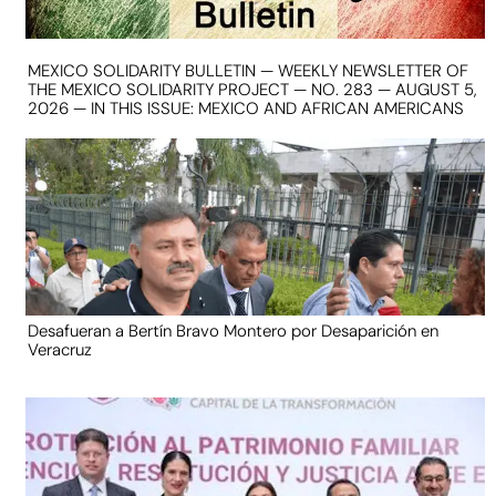
MEXICO SOLIDARITY BULLETIN — WEEKLY NEWSLETTER OF
THE MEXICO SOLIDARITY PROJECT — NO. 283 — AUGUST 5,
2026 — IN THIS ISSUE: MEXICO AND AFRICAN AMERICANS
Desafueran a Bertín Bravo Montero por Desaparición en
Veracruz