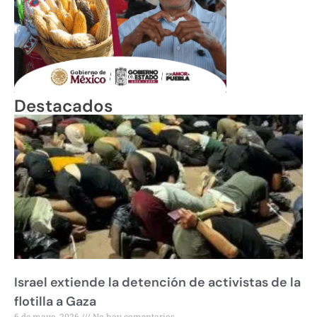
Destacados
Israel extiende la detención de activistas de la
flotilla a Gaza
6 de mayo, 2026
No hay comentarios