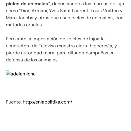
pieles de animales
”, denunciando a las marcas de lujo
como “Dior, Armani, Yves Saint Laurent, Louis Vuitton y
Marc Jacobs y otras que usan pieles de animales», con
métodos crueles.
Pero ante la importación de «pieles de lujo», la
conductora de Televisa muestra cierta hipocresía, y
pierde autoridad moral para difundir campañas en
defensa de los animales.
Fuente: h
ttp://enlapolitika.com/