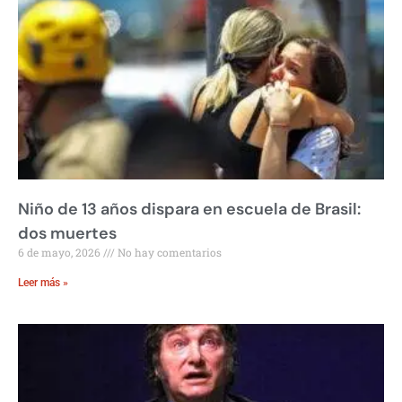
Niño de 13 años dispara en escuela de Brasil:
dos muertes
6 de mayo, 2026
No hay comentarios
Leer más »