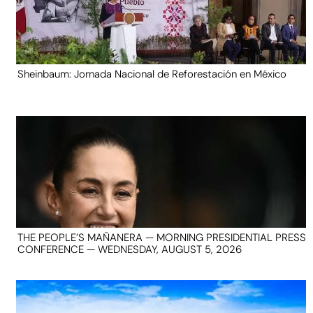
Sheinbaum: Jornada Nacional de Reforestación en México
THE PEOPLE’S MAÑANERA — MORNING PRESIDENTIAL PRESS
CONFERENCE — WEDNESDAY, AUGUST 5, 2026