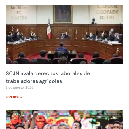
SCJN avala derechos laborales de
trabajadores agrícolas
5 de agosto, 2026
Leer más »