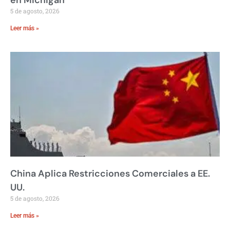
en Michigan
5 de agosto, 2026
Leer más »
China Aplica Restricciones Comerciales a EE.
UU.
5 de agosto, 2026
Leer más »