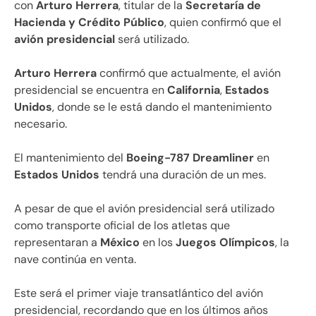
con
Arturo Herrera
, titular de la
Secretaría de
Hacienda y Crédito Público
, quien confirmó que el
avión presidencial
será utilizado.
Arturo Herrera
confirmó que actualmente, el avión
presidencial se encuentra en
California
,
Estados
Unidos
, donde se le está dando el mantenimiento
necesario.
El mantenimiento del
Boeing-787
Dreamliner
en
Estados Unidos
tendrá una duración de un mes.
A pesar de que el avión presidencial será utilizado
como transporte oficial de los atletas que
representaran a
México
en los
Juegos Olímpicos
, la
nave continúa en venta.
Este será el primer viaje transatlántico del avión
presidencial, recordando que en los últimos años