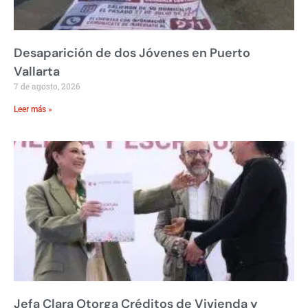
Desaparición de dos Jóvenes en Puerto
Vallarta
7 de agosto, 2026
Leer más »
Jefa Clara Otorga Créditos de Vivienda y