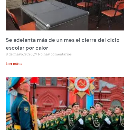
Se adelanta más de un mes el cierre del ciclo
escolar por calor
8 de mayo, 2026
No hay comentarios
Leer más »