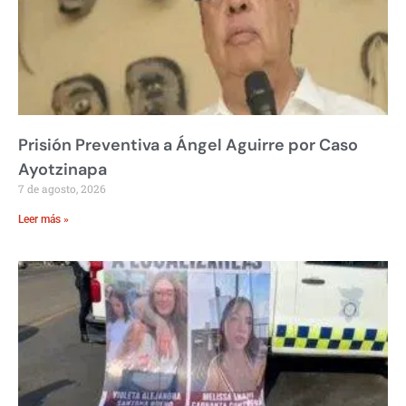
Prisión Preventiva a Ángel Aguirre por Caso
Ayotzinapa
7 de agosto, 2026
Leer más »