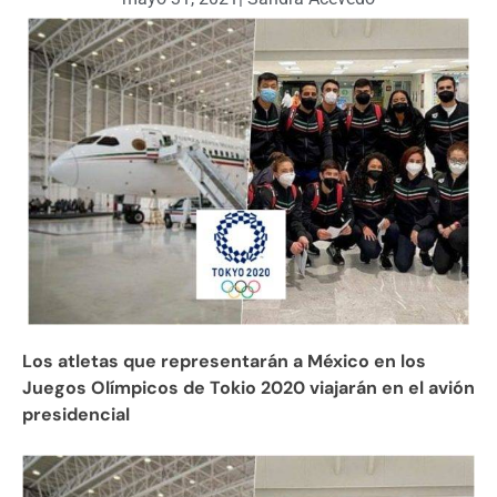
Los atletas que representarán a México en los
Juegos Olímpicos de Tokio 2020 viajarán en el avión
presidencial