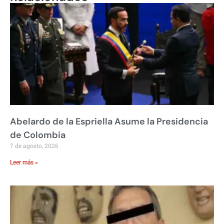
Abelardo de la Espriella Asume la Presidencia
de Colombia
7 de agosto, 2026
Leer más »