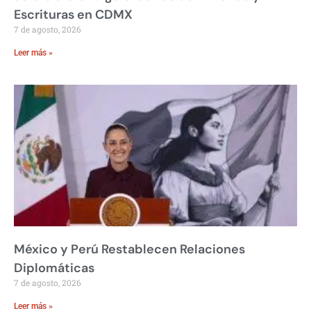
Escrituras en CDMX
7 de agosto, 2026
Leer más »
México y Perú Restablecen Relaciones
Diplomáticas
7 de agosto, 2026
Leer más »