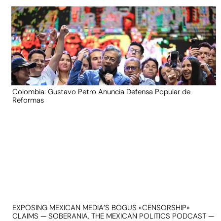
Colombia: Gustavo Petro Anuncia Defensa Popular de
Reformas
EXPOSING MEXICAN MEDIA’S BOGUS «CENSORSHIP»
CLAIMS — SOBERANIA, THE MEXICAN POLITICS PODCAST —