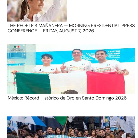
THE PEOPLE’S MAÑANERA — MORNING PRESIDENTIAL PRESS
CONFERENCE — FRIDAY, AUGUST 7, 2026
México: Récord Histórico de Oro en Santo Domingo 2026