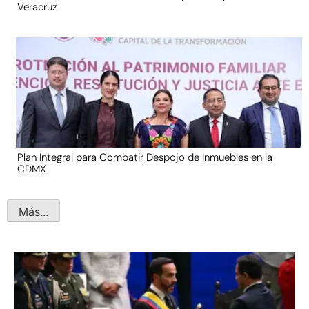
Veracruz
Plan Integral para Combatir Despojo de Inmuebles en la
CDMX
Más...