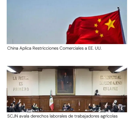
China Aplica Restricciones Comerciales a EE. UU.
SCJN avala derechos laborales de trabajadores agrícolas