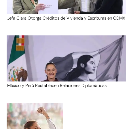
Jefa Clara Otorga Créditos de Vivienda y Escrituras en CDMX
México y Perú Restablecen Relaciones Diplomáticas