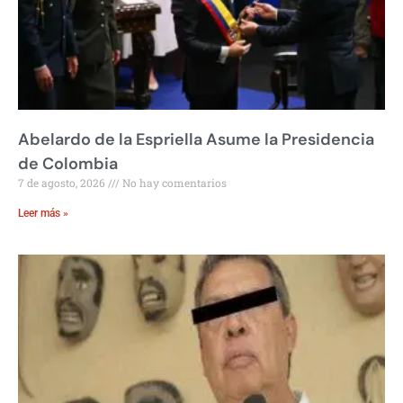
Abelardo de la Espriella Asume la Presidencia
de Colombia
7 de agosto, 2026
No hay comentarios
Leer más »