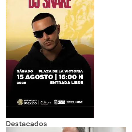
Destacados