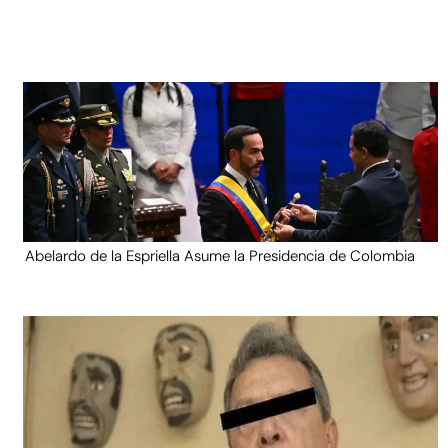
Abelardo de la Espriella Asume la Presidencia de Colombia