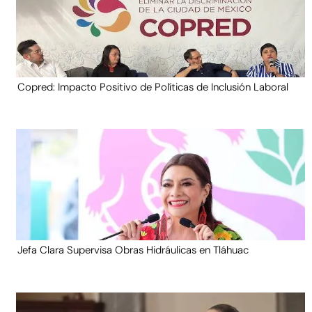
Copred: Impacto Positivo de Políticas de Inclusión Laboral
Jefa Clara Supervisa Obras Hidráulicas en Tláhuac