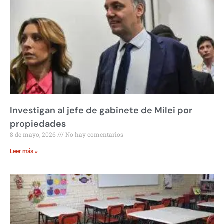
Investigan al jefe de gabinete de Milei por
propiedades
8 de mayo, 2026
No hay comentarios
Leer más »