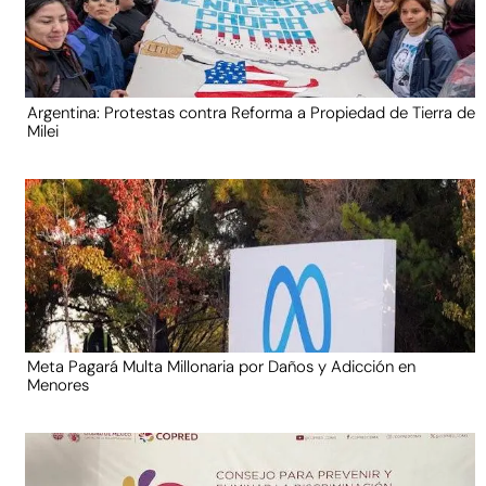
Argentina: Protestas contra Reforma a Propiedad de Tierra de
Milei
Meta Pagará Multa Millonaria por Daños y Adicción en
Menores