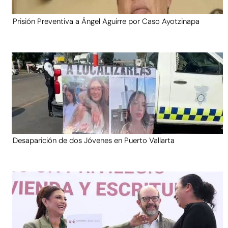
Prisión Preventiva a Ángel Aguirre por Caso Ayotzinapa
Desaparición de dos Jóvenes en Puerto Vallarta