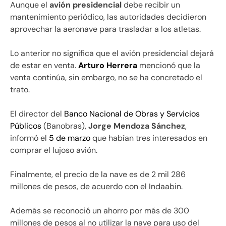
Aunque el
avión presidencial
debe recibir un
mantenimiento periódico, las autoridades decidieron
aprovechar la aeronave para trasladar a los atletas.
Lo anterior no significa que el avión presidencial dejará
de estar en venta.
Arturo Herrera
mencionó que la
venta continúa, sin embargo, no se ha concretado el
trato.
El director del
Banco Nacional de Obras y Servicios
Públicos
(Banobras),
Jorge Mendoza Sánchez
,
informó el
5 de marzo
que habían tres interesados en
comprar el lujoso avión.
Finalmente, el precio de la nave es de 2 mil 286
millones de pesos, de acuerdo con el Indaabin.
Además se reconoció un ahorro por más de 300
millones de pesos al no utilizar la nave para uso del