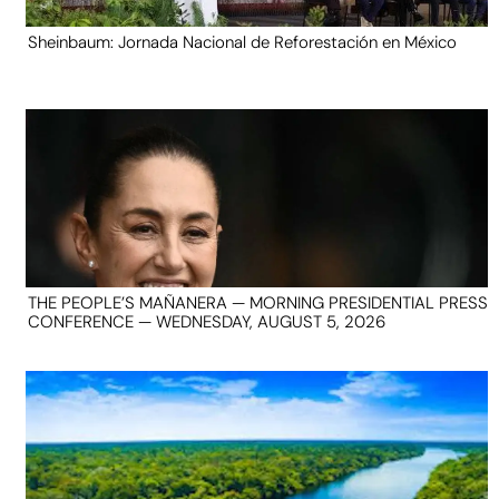
Sheinbaum: Jornada Nacional de Reforestación en México
THE PEOPLE’S MAÑANERA — MORNING PRESIDENTIAL PRESS
CONFERENCE — WEDNESDAY, AUGUST 5, 2026