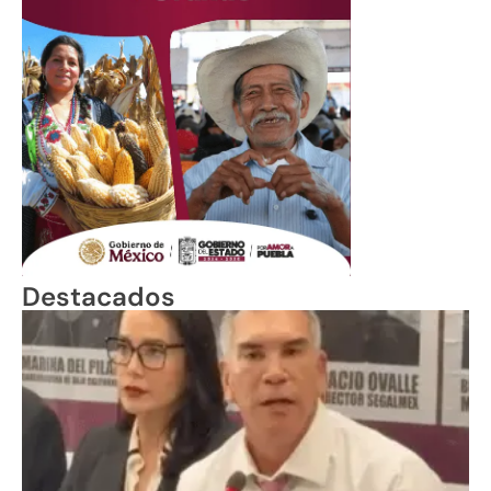
Destacados