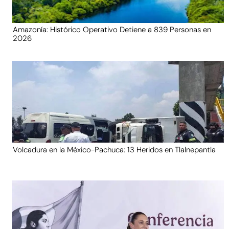
Amazonía: Histórico Operativo Detiene a 839 Personas en
2026
Volcadura en la México-Pachuca: 13 Heridos en Tlalnepantla