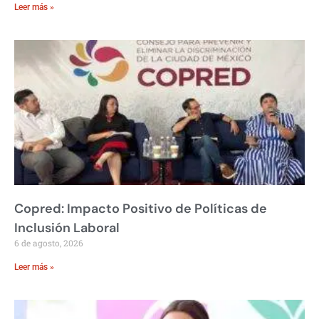
Leer más »
Copred: Impacto Positivo de Políticas de
Inclusión Laboral
6 de agosto, 2026
Leer más »