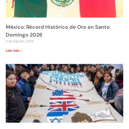
México: Récord Histórico de Oro en Santo
Domingo 2026
6 de agosto, 2026
Leer más »