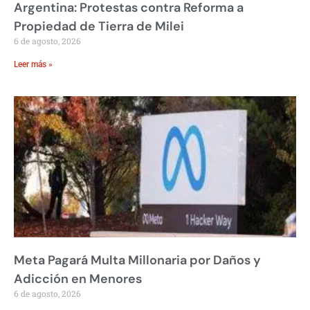
Argentina: Protestas contra Reforma a
Propiedad de Tierra de Milei
6 de agosto, 2026
Leer más »
Meta Pagará Multa Millonaria por Daños y
Adicción en Menores
6 de agosto, 2026