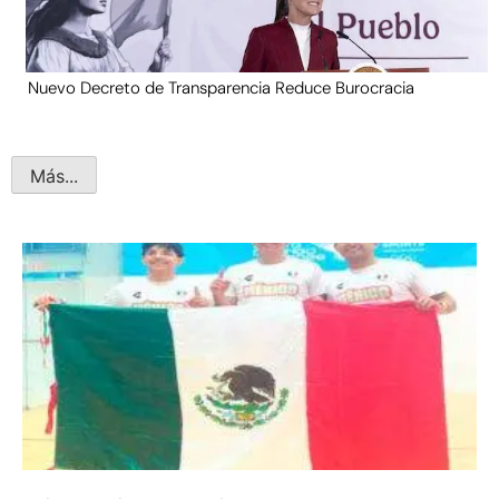
Nuevo Decreto de Transparencia Reduce Burocracia
Más...