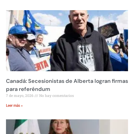
Canadá: Secesionistas de Alberta logran firmas
para referéndum
7 de mayo, 2026
No hay comentarios
Leer más »