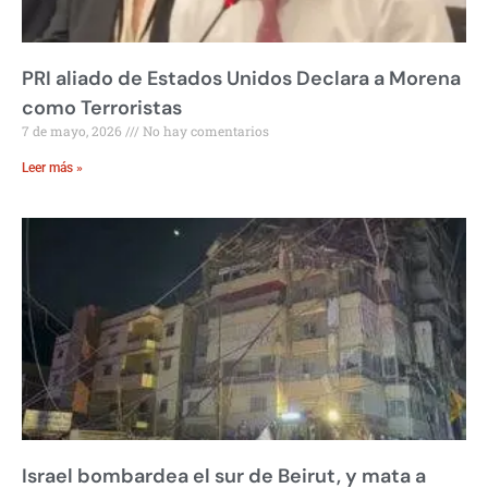
PRI aliado de Estados Unidos Declara a Morena
como Terroristas
7 de mayo, 2026
No hay comentarios
Leer más »
Israel bombardea el sur de Beirut, y mata a