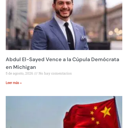
Abdul El-Sayed Vence a la Cúpula Demócrata
en Michigan
5 de agosto, 2026
No hay comentarios
Leer más »