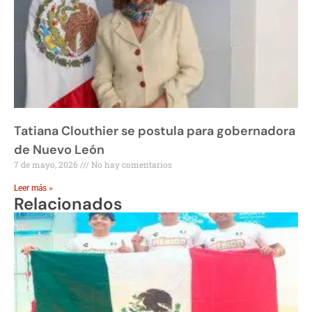
Tatiana Clouthier se postula para gobernadora
de Nuevo León
7 de mayo, 2026
No hay comentarios
Leer más »
Relacionados