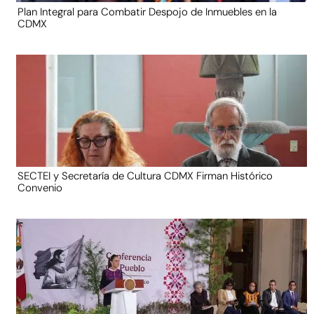
Plan Integral para Combatir Despojo de Inmuebles en la
CDMX
SECTEI y Secretaría de Cultura CDMX Firman Histórico
Convenio