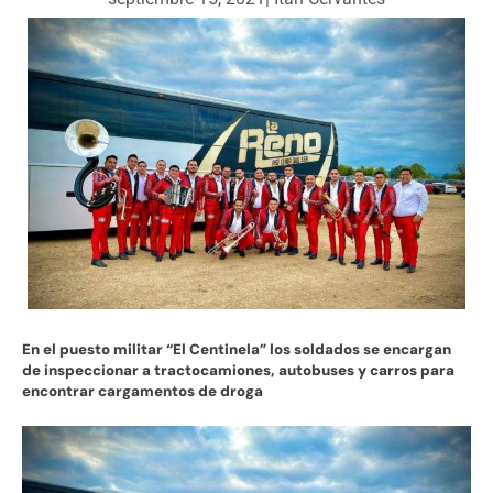
En el puesto militar “El Centinela” los soldados se encargan
de inspeccionar a tractocamiones, autobuses y carros para
encontrar cargamentos de droga