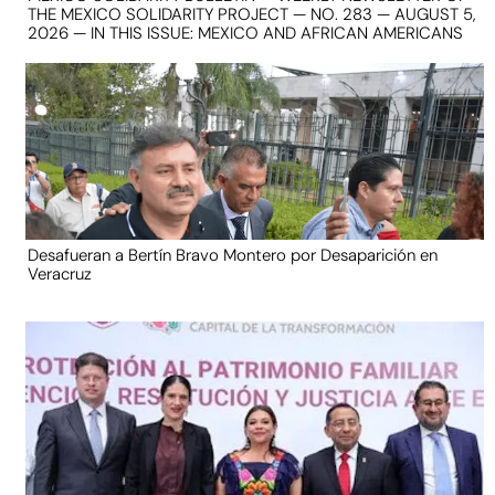
THE MEXICO SOLIDARITY PROJECT — NO. 283 — AUGUST 5,
2026 — IN THIS ISSUE: MEXICO AND AFRICAN AMERICANS
Desafueran a Bertín Bravo Montero por Desaparición en
Veracruz