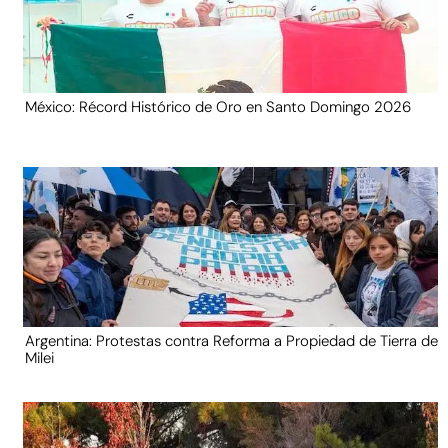
México: Récord Histórico de Oro en Santo Domingo 2026
Argentina: Protestas contra Reforma a Propiedad de Tierra de
Milei