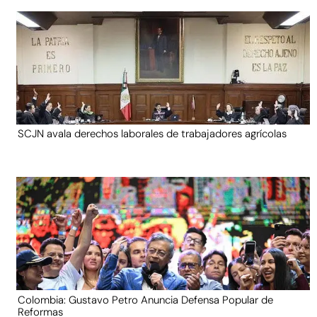
SCJN avala derechos laborales de trabajadores agrícolas
Colombia: Gustavo Petro Anuncia Defensa Popular de
Reformas