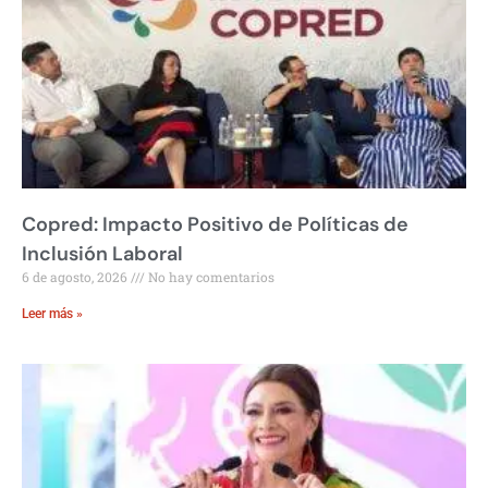
Copred: Impacto Positivo de Políticas de
Inclusión Laboral
6 de agosto, 2026
No hay comentarios
Leer más »