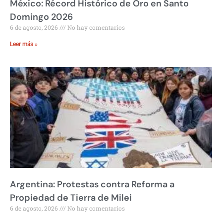
México: Récord Histórico de Oro en Santo
Domingo 2026
6 de agosto, 2026
No hay comentarios
Leer más »
Argentina: Protestas contra Reforma a
Propiedad de Tierra de Milei
6 de agosto, 2026
No hay comentarios