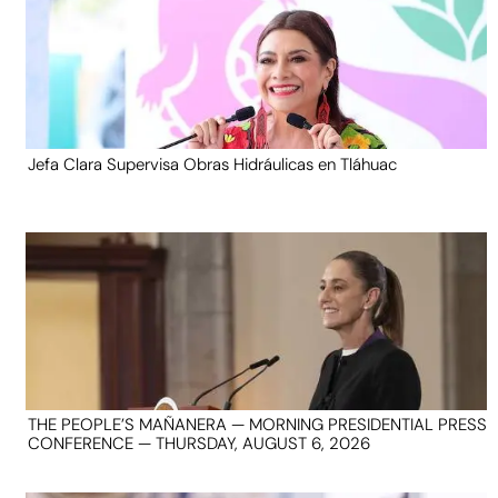
Jefa Clara Supervisa Obras Hidráulicas en Tláhuac
THE PEOPLE’S MAÑANERA — MORNING PRESIDENTIAL PRESS
CONFERENCE — THURSDAY, AUGUST 6, 2026