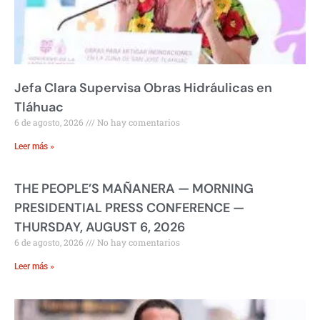
Jefa Clara Supervisa Obras Hidráulicas en
Tláhuac
6 de agosto, 2026
No hay comentarios
Leer más »
THE PEOPLE’S MAÑANERA — MORNING
PRESIDENTIAL PRESS CONFERENCE —
THURSDAY, AUGUST 6, 2026
6 de agosto, 2026
No hay comentarios
Leer más »