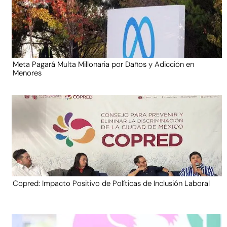
Meta Pagará Multa Millonaria por Daños y Adicción en
Menores
Copred: Impacto Positivo de Políticas de Inclusión Laboral