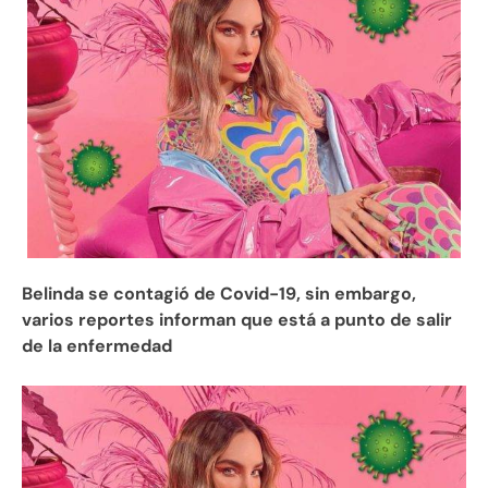
Belinda se contagió de Covid-19, sin embargo,
varios reportes informan que está a punto de salir
de la enfermedad