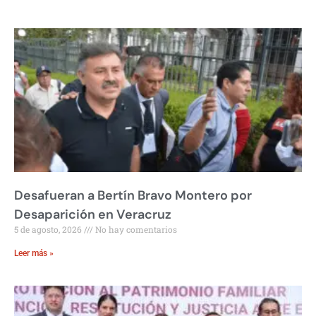
Desafueran a Bertín Bravo Montero por
Desaparición en Veracruz
5 de agosto, 2026
No hay comentarios
Leer más »