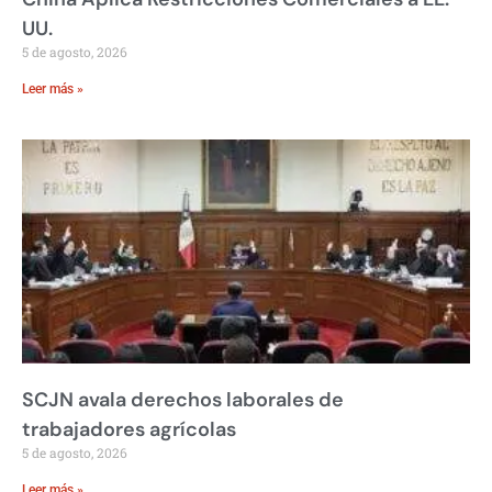
UU.
5 de agosto, 2026
Leer más »
SCJN avala derechos laborales de
trabajadores agrícolas
5 de agosto, 2026
Leer más »