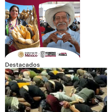
Destacados