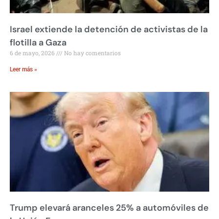
Israel extiende la detención de activistas de la
flotilla a Gaza
6 de mayo, 2026
No hay comentarios
Leer más »
Trump elevará aranceles 25% a automóviles de