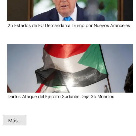
25 Estados de EU Demandan a Trump por Nuevos Aranceles
Darfur: Ataque del Ejército Sudanés Deja 35 Muertos
Más...