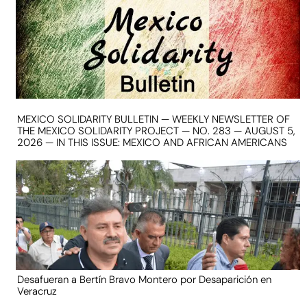
MEXICO SOLIDARITY BULLETIN — WEEKLY NEWSLETTER OF
THE MEXICO SOLIDARITY PROJECT — NO. 283 — AUGUST 5,
2026 — IN THIS ISSUE: MEXICO AND AFRICAN AMERICANS
Desafueran a Bertín Bravo Montero por Desaparición en
Veracruz