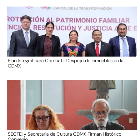
Plan Integral para Combatir Despojo de Inmuebles en la
CDMX
SECTEI y Secretaría de Cultura CDMX Firman Histórico
Convenio