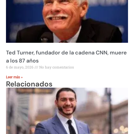
Ted Turner, fundador de la cadena CNN, muere
a los 87 años
6 de mayo, 2026
No hay comentarios
Leer más »
Relacionados