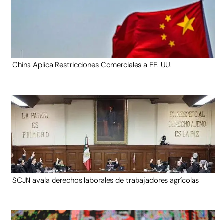
China Aplica Restricciones Comerciales a EE. UU.
SCJN avala derechos laborales de trabajadores agrícolas