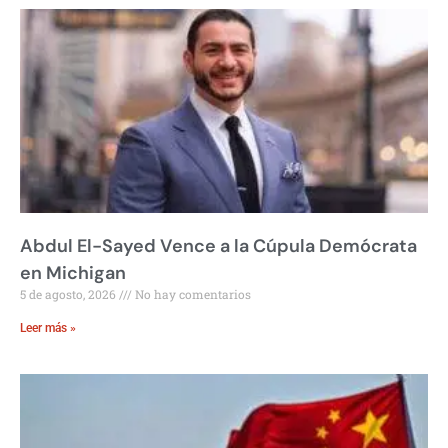
Abdul El-Sayed Vence a la Cúpula Demócrata
en Michigan
5 de agosto, 2026
No hay comentarios
Leer más »