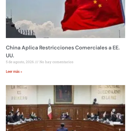
China Aplica Restricciones Comerciales a EE.
UU.
5 de agosto, 2026
No hay comentarios
Leer más »