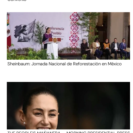
Sheinbaum: Jornada Nacional de Reforestación en México