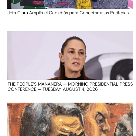
Jefa Clara Amplía el Cablebús para Conectar a las Periferias
THE PEOPLE’S MAÑANERA — MORNING PRESIDENTIAL PRESS
CONFERENCE — TUESDAY, AUGUST 4, 2026