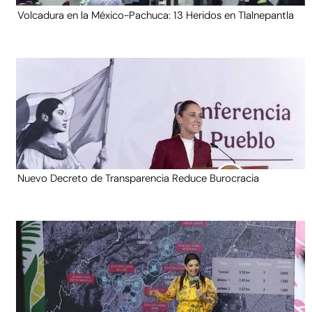
Volcadura en la México-Pachuca: 13 Heridos en Tlalnepantla
Nuevo Decreto de Transparencia Reduce Burocracia