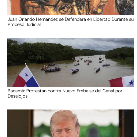
Juan Orlando Hernández se Defenderá en Libertad Durante su
Proceso Judicial
Panamá: Protestan contra Nuevo Embalse del Canal por
Desalojos