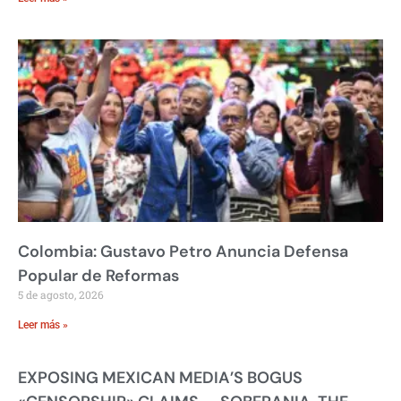
Colombia: Gustavo Petro Anuncia Defensa
Popular de Reformas
5 de agosto, 2026
Leer más »
EXPOSING MEXICAN MEDIA’S BOGUS