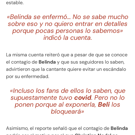
estable.
«Belinda se enfermó… No se sabe mucho
sobre eso y no quiero entrar en detalles
porque pocas personas lo sabemos»
indicó la cuenta.
La misma cuenta reiteró que a pesar de que se conoce
el contagio de
Belinda
y que sus seguidores lo saben,
advirtieron que la cantante quiere evitar un escándalo
por su enfermedad.
«Incluso los fans de ellos lo saben, que
supuestamente tuvo
covid
. Pero no lo
ponen porque al exponerla,
Beli
los
bloqueará»
Asimismo, el reporte señaló que el contagio de
Belinda