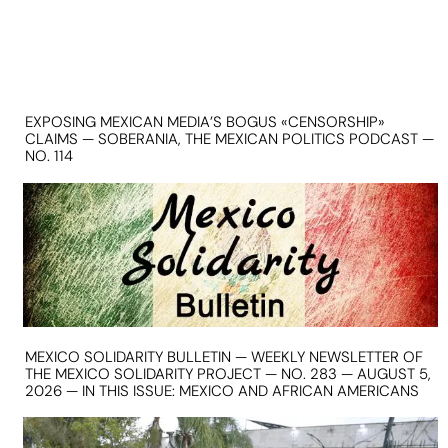
EXPOSING MEXICAN MEDIA’S BOGUS «CENSORSHIP»
CLAIMS — SOBERANIA, THE MEXICAN POLITICS PODCAST —
NO. 114
MEXICO SOLIDARITY BULLETIN — WEEKLY NEWSLETTER OF
THE MEXICO SOLIDARITY PROJECT — NO. 283 — AUGUST 5,
2026 — IN THIS ISSUE: MEXICO AND AFRICAN AMERICANS