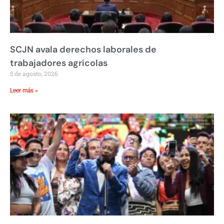
SCJN avala derechos laborales de
trabajadores agrícolas
5 de agosto, 2026
Leer más »