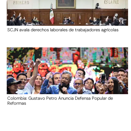
SCJN avala derechos laborales de trabajadores agrícolas
Colombia: Gustavo Petro Anuncia Defensa Popular de
Reformas