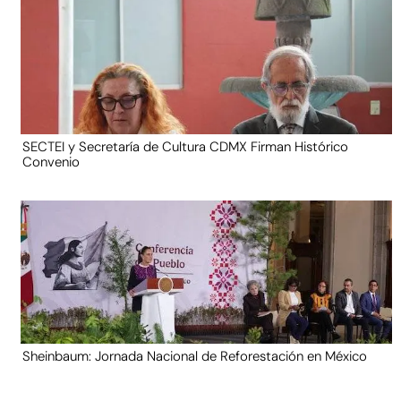
SECTEI y Secretaría de Cultura CDMX Firman Histórico
Convenio
Sheinbaum: Jornada Nacional de Reforestación en México