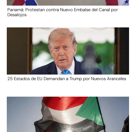
Panamá: Protestan contra Nuevo Embalse del Canal por
Desalojos
25 Estados de EU Demandan a Trump por Nuevos Aranceles