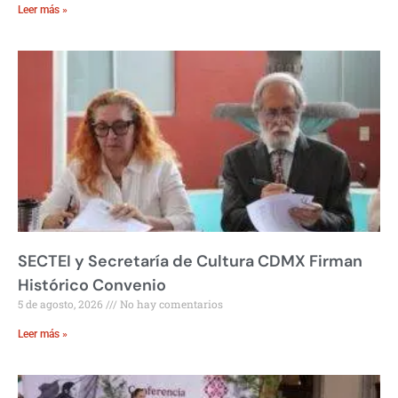
Leer más »
SECTEI y Secretaría de Cultura CDMX Firman
Histórico Convenio
5 de agosto, 2026
No hay comentarios
Leer más »