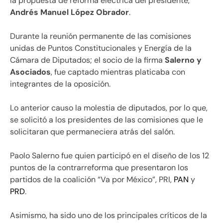
la propuesta de reforma eléctrica del presidente,
Andrés Manuel López Obrador
.
Durante la reunión permanente de las comisiones
unidas de Puntos Constitucionales y Energía de la
Cámara de Diputados; el socio de la firma
Salerno y
Asociados
, fue captado mientras platicaba con
integrantes de la oposición.
Lo anterior causo la molestia de diputados, por lo que,
se solicitó a los presidentes de las comisiones que le
solicitaran que permaneciera atrás del salón.
Paolo Salerno fue quien participó en el diseño de los 12
puntos de la contrarreforma que presentaron los
partidos de la coalición “Va por México”, PRI,
PAN
y
PRD
.
Asimismo, ha sido uno de los principales críticos de la