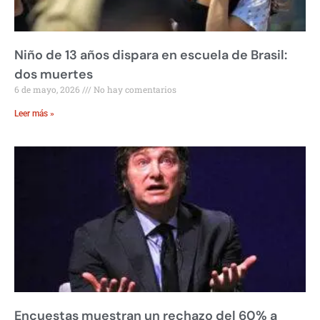
Niño de 13 años dispara en escuela de Brasil:
dos muertes
6 de mayo, 2026
No hay comentarios
Leer más »
Encuestas muestran un rechazo del 60% a