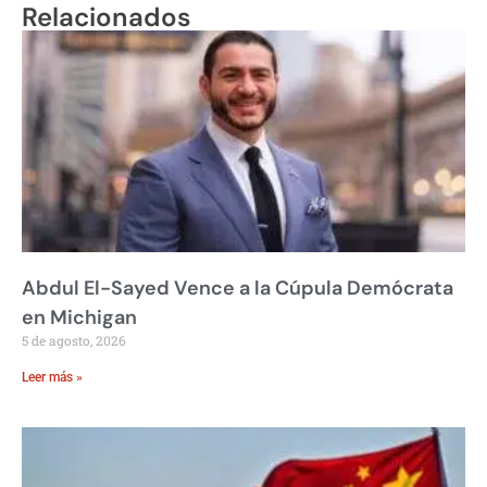
Relacionados
Abdul El-Sayed Vence a la Cúpula Demócrata
en Michigan
5 de agosto, 2026
Leer más »