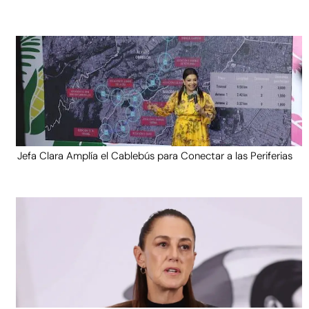
Jefa Clara Amplía el Cablebús para Conectar a las Periferias