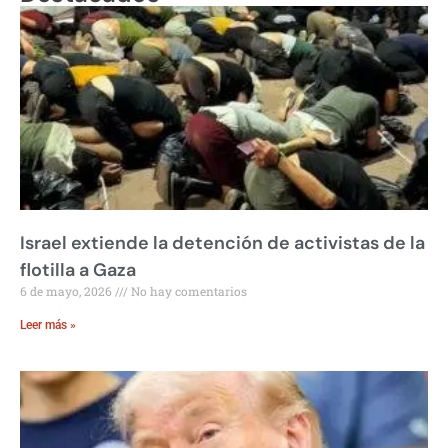
Israel extiende la detención de activistas de la
flotilla a Gaza
6 de mayo, 2026
No hay comentarios
Leer más »