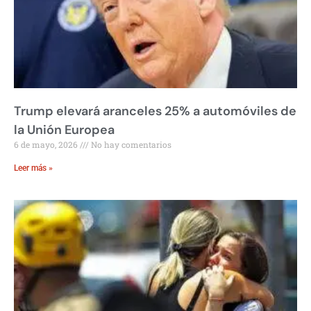
Trump elevará aranceles 25% a automóviles de
la Unión Europea
6 de mayo, 2026
No hay comentarios
Leer más »