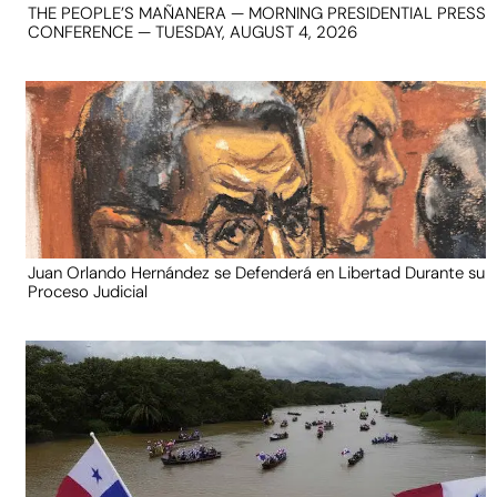
THE PEOPLE’S MAÑANERA — MORNING PRESIDENTIAL PRESS
CONFERENCE — TUESDAY, AUGUST 4, 2026
Juan Orlando Hernández se Defenderá en Libertad Durante su
Proceso Judicial