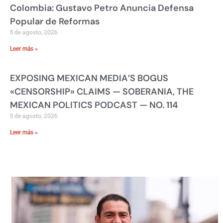
Colombia: Gustavo Petro Anuncia Defensa
Popular de Reformas
5 de agosto, 2026
Leer más »
EXPOSING MEXICAN MEDIA’S BOGUS
«CENSORSHIP» CLAIMS — SOBERANIA, THE
MEXICAN POLITICS PODCAST — NO. 114
5 de agosto, 2026
Leer más »