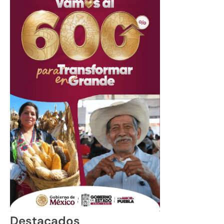
Destacados