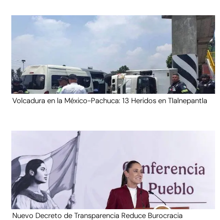
Volcadura en la México-Pachuca: 13 Heridos en Tlalnepantla
Nuevo Decreto de Transparencia Reduce Burocracia