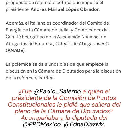
propuesta de reforma eléctrica que impulsa el
presidente,
Andrés Manuel López Obrador
.
Además, el italiano es coordinador del Comité de
Energía de la Cámara de Italia; y Coordinador del
Comité Energético de la Asociación Nacional de
Abogados de Empresa, Colegio de Abogados A.C.
(
ANADE
).
La polémica se da a unos días de que empiece la
discusión en la Cámara de Diputados para la discusión
de la reforma eléctrica.
¿Fue
@Paolo_Salerno
a quien el
presidente de la Comisión de Puntos
Constitucionales le pidió que saliera del
pleno de la Cámara de Diputados?
Acompañaba a la diputada del
@PRDMexico
,
@EdnaDiazMx
.