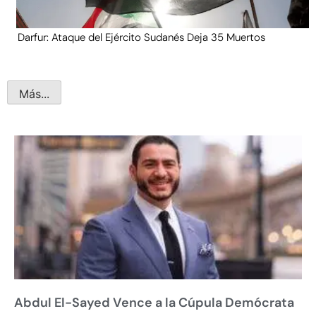
Darfur: Ataque del Ejército Sudanés Deja 35 Muertos
Más...
Abdul El-Sayed Vence a la Cúpula Demócrata