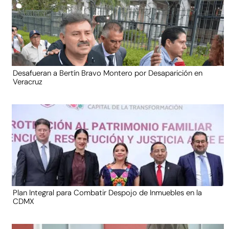
Desafueran a Bertín Bravo Montero por Desaparición en
Veracruz
Plan Integral para Combatir Despojo de Inmuebles en la
CDMX