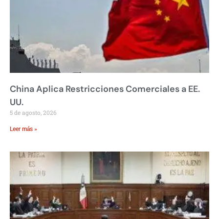
China Aplica Restricciones Comerciales a EE.
UU.
5 de agosto, 2026
Leer más »