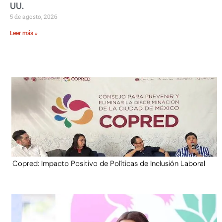
UU.
5 de agosto, 2026
Leer más »
Copred: Impacto Positivo de Políticas de Inclusión Laboral