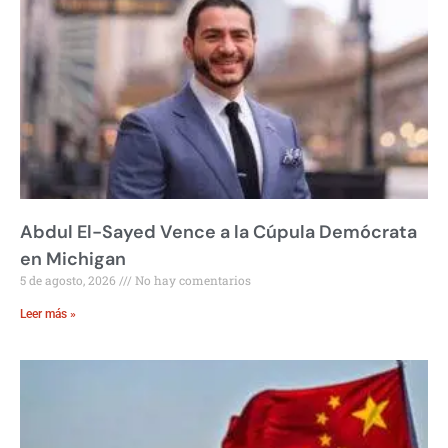
Abdul El-Sayed Vence a la Cúpula Demócrata
en Michigan
5 de agosto, 2026
No hay comentarios
Leer más »