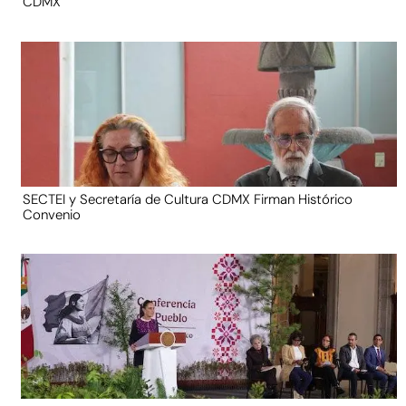
CDMX
SECTEI y Secretaría de Cultura CDMX Firman Histórico
Convenio