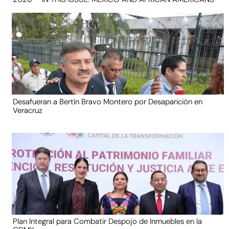
Desafueran a Bertín Bravo Montero por Desaparición en
Veracruz
Plan Integral para Combatir Despojo de Inmuebles en la