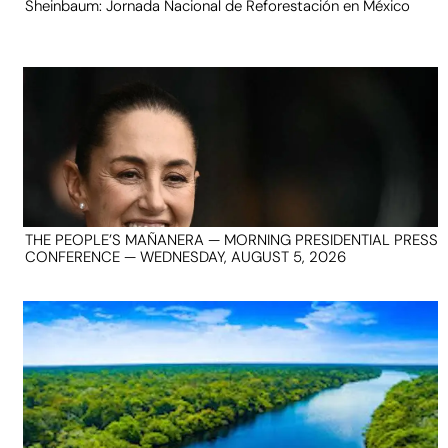
Sheinbaum: Jornada Nacional de Reforestación en México
THE PEOPLE’S MAÑANERA — MORNING PRESIDENTIAL PRESS
CONFERENCE — WEDNESDAY, AUGUST 5, 2026