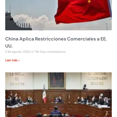
China Aplica Restricciones Comerciales a EE.
UU.
5 de agosto, 2026
No hay comentarios
Leer más »