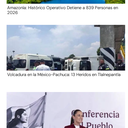
Amazonía: Histórico Operativo Detiene a 839 Personas en
2026
Volcadura en la México-Pachuca: 13 Heridos en Tlalnepantla