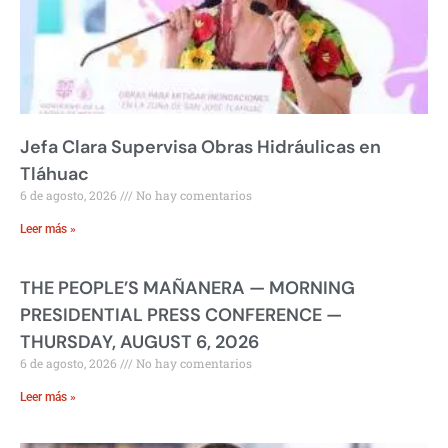
Jefa Clara Supervisa Obras Hidráulicas en
Tláhuac
6 de agosto, 2026
No hay comentarios
Leer más »
THE PEOPLE’S MAÑANERA — MORNING
PRESIDENTIAL PRESS CONFERENCE —
THURSDAY, AUGUST 6, 2026
6 de agosto, 2026
No hay comentarios
Leer más »