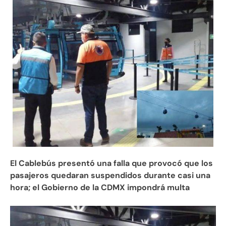
El Cablebús presentó una falla que provocó que los
pasajeros quedaran suspendidos durante casi una
hora; el Gobierno de la CDMX impondrá multa