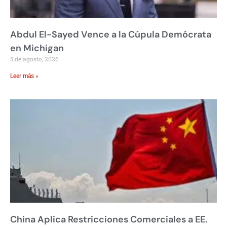
Abdul El-Sayed Vence a la Cúpula Demócrata
en Michigan
5 de agosto, 2026
Leer más »
China Aplica Restricciones Comerciales a EE.