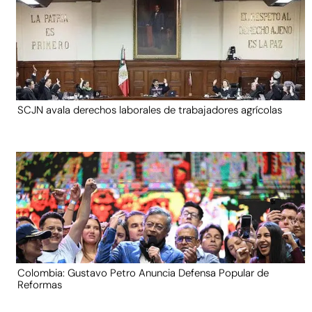
SCJN avala derechos laborales de trabajadores agrícolas
Colombia: Gustavo Petro Anuncia Defensa Popular de
Reformas