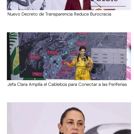
Nuevo Decreto de Transparencia Reduce Burocracia
Jefa Clara Amplía el Cablebús para Conectar a las Periferias