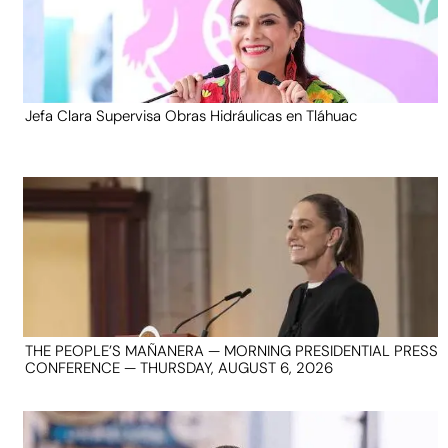
Jefa Clara Supervisa Obras Hidráulicas en Tláhuac
THE PEOPLE’S MAÑANERA — MORNING PRESIDENTIAL PRESS
CONFERENCE — THURSDAY, AUGUST 6, 2026