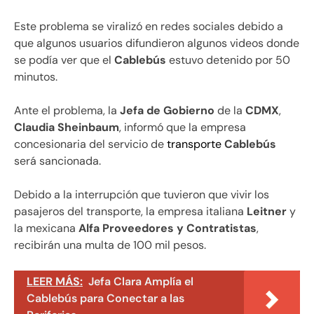
Este problema se viralizó en redes sociales debido a
que algunos usuarios difundieron algunos videos donde
se podía ver que el
Cablebús
estuvo detenido por 50
minutos.
Ante el problema, la
Jefa de Gobierno
de la
CDMX
,
Claudia Sheinbaum
, informó que la empresa
concesionaria del servicio de
transporte
Cablebús
será sancionada.
Debido a la interrupción que tuvieron que vivir los
pasajeros del transporte, la empresa italiana
Leitner
y
la mexicana
Alfa Proveedores y Contratistas
,
recibirán una multa de 100 mil pesos.
LEER MÁS:
Jefa Clara Amplía el
Cablebús para Conectar a las