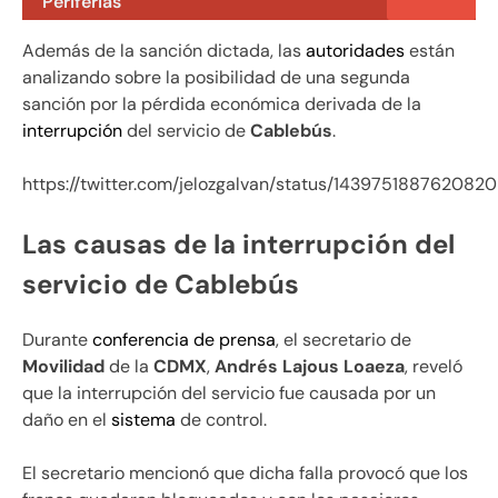
Periferias
Además de la sanción dictada, las
autoridades
están
analizando sobre la posibilidad de una segunda
sanción por la pérdida económica derivada de la
interrupción
del servicio de
Cablebús
.
https://twitter.com/jelozgalvan/status/143975188762082
Las causas de la interrupción del
servicio de Cablebús
Durante
conferencia de prensa
, el secretario de
Movilidad
de la
CDMX
,
Andrés Lajous Loaeza
, reveló
que la interrupción del servicio fue causada por un
daño en el
sistema
de control.
El secretario mencionó que dicha falla provocó que los