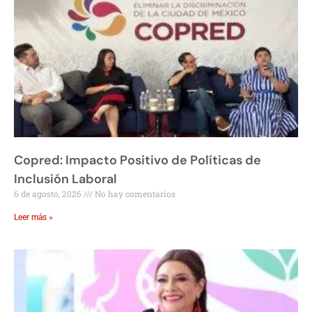
Copred: Impacto Positivo de Políticas de
Inclusión Laboral
6 de agosto, 2026
No hay comentarios
Leer más »