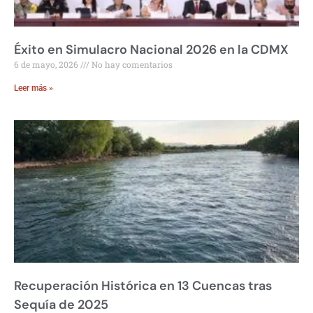
Éxito en Simulacro Nacional 2026 en la CDMX
6 de mayo, 2026
No hay comentarios
Leer más »
Recuperación Histórica en 13 Cuencas tras
Sequía de 2025