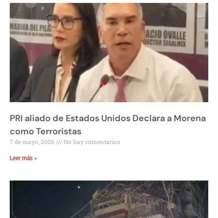
PRI aliado de Estados Unidos Declara a Morena
como Terroristas
7 de mayo, 2026
No hay comentarios
Leer más »