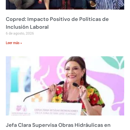
Copred: Impacto Positivo de Políticas de
Inclusión Laboral
6 de agosto, 2026
Leer más »
Jefa Clara Supervisa Obras Hidráulicas en