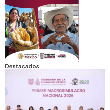
Destacados