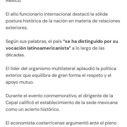
México.
El alto funcionario internacional destacó la sólida
postura histórica de la nación en materia de relaciones
exteriores.
Según sus palabras, el país
“se ha distinguido por su
vocación latinoamericanista”
a lo largo de las
décadas.
El líder del organismo multilateral aplaudió la política
exterior que equilibra de gran forma el respeto y el
apoyo mutuo.
Durante el evento conmemorativo, el dirigente de la
Cepal calificó el establecimiento de la sede mexicana
como un acierto histórico.
El economista costarricense argumentó ante el pleno