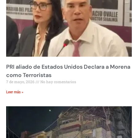
PRI aliado de Estados Unidos Declara a Morena
como Terroristas
7 de mayo, 2026
No hay comentarios
Leer más »