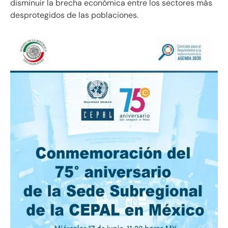
disminuir la brecha económica entre los sectores más
desprotegidos de las poblaciones.