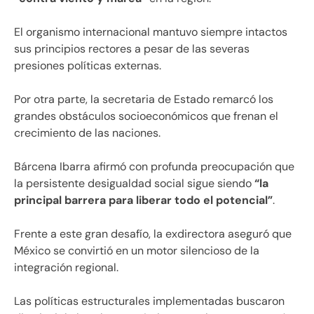
El organismo internacional mantuvo siempre intactos
sus principios rectores a pesar de las severas
presiones políticas externas.
Por otra parte, la secretaria de Estado remarcó los
grandes obstáculos socioeconómicos que frenan el
crecimiento de las naciones.
Bárcena Ibarra afirmó con profunda preocupación que
la persistente desigualdad social sigue siendo
“la
principal barrera para liberar todo el potencial”
.
Frente a este gran desafío, la exdirectora aseguró que
México se convirtió en un motor silencioso de la
integración regional.
Las políticas estructurales implementadas buscaron