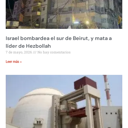
Israel bombardea el sur de Beirut, y mata a
líder de Hezbollah
7 de mayo, 2026
No hay comentarios
Leer más »