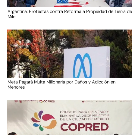
Argentina: Protestas contra Reforma a Propiedad de Tierra de
Milei
Meta Pagará Multa Millonaria por Daños y Adicción en
Menores