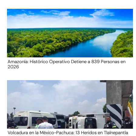
Amazonía: Histórico Operativo Detiene a 839 Personas en
2026
Volcadura en la México-Pachuca: 13 Heridos en Tlalnepantla