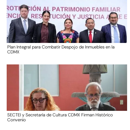
Plan Integral para Combatir Despojo de Inmuebles en la
CDMX
SECTEI y Secretaría de Cultura CDMX Firman Histórico
Convenio