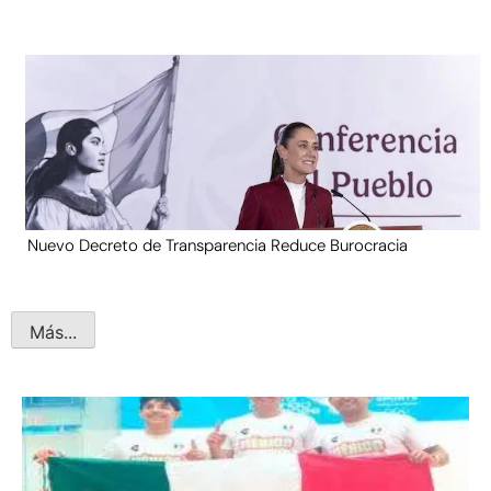
Nuevo Decreto de Transparencia Reduce Burocracia
Más...