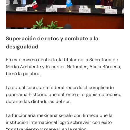
Superación de retos y combate a la
desigualdad
En este mismo contexto, la titular de la Secretaría de
Medio Ambiente y Recursos Naturales, Alicia Bárcena,
tomó la palabra.
La actual secretaria federal recordó el complicado
panorama histórico que enfrentó el organismo técnico
durante las dictaduras del sur.
La funcionaria mexicana señaló con firmeza que la
institución internacional logró sobrevivir con éxito
“contra viento y marea”
en la región.