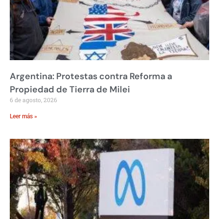
Argentina: Protestas contra Reforma a
Propiedad de Tierra de Milei
6 de agosto, 2026
Leer más »