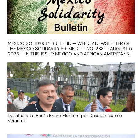
MEXICO SOLIDARITY BULLETIN — WEEKLY NEWSLETTER OF
THE MEXICO SOLIDARITY PROJECT — NO. 283 — AUGUST 5,
2026 — IN THIS ISSUE: MEXICO AND AFRICAN AMERICANS
Desafueran a Bertín Bravo Montero por Desaparición en
Veracruz