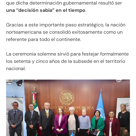
que dicha determinación gubernamental resultó ser
una “decisión sabia” en el tiempo
.
Gracias a este importante paso estratégico, la nación
norteamericana se consolidó exitosamente como un
referente para todo el continente.
La ceremonia solemne sirvió para festejar formalmente
los setenta y cinco años de la subsede en el territorio
nacional.