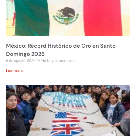
México: Récord Histórico de Oro en Santo
Domingo 2026
6 de agosto, 2026
No hay comentarios
Leer más »