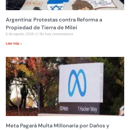
Argentina: Protestas contra Reforma a
Propiedad de Tierra de Milei
6 de agosto, 2026
No hay comentarios
Leer más »
Meta Pagará Multa Millonaria por Daños y