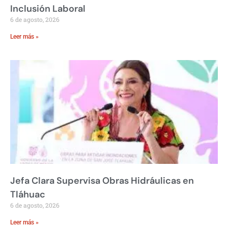
Inclusión Laboral
6 de agosto, 2026
Leer más »
Jefa Clara Supervisa Obras Hidráulicas en
Tláhuac
6 de agosto, 2026
Leer más »