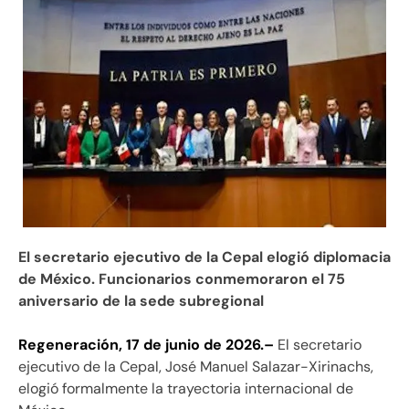
El secretario ejecutivo de la Cepal elogió diplomacia
de México. Funcionarios conmemoraron el 75
aniversario de la sede subregional
Regeneración, 17 de junio de 2026.–
El secretario
ejecutivo de la Cepal, José Manuel Salazar-Xirinachs,
elogió formalmente la trayectoria internacional de