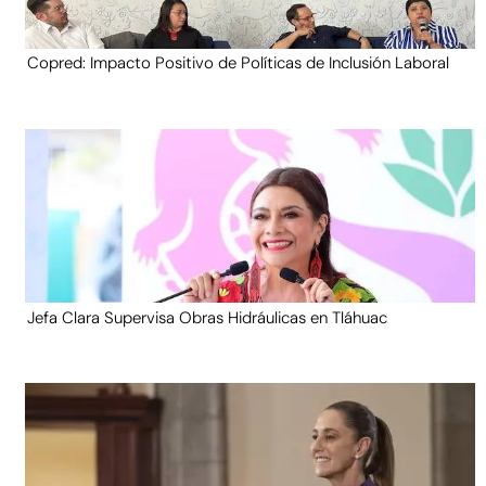
Copred: Impacto Positivo de Políticas de Inclusión Laboral
Jefa Clara Supervisa Obras Hidráulicas en Tláhuac