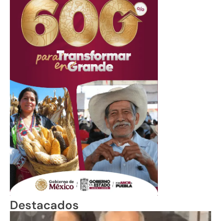
Destacados