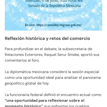
Reflexión histórica y retos del comercio
Para profundizar en el debate, la subsecretaria de
Relaciones Exteriores, Raquel Serur Smeke, aportó sus
comentarios al foro.
La diplomática mexicana consideró la sesión especial
como una oportunidad ideal para analizar el panorama
geopolítico global de hoy.
La funcionaria federal definió el encuentro actual como
“una oportunidad para reflexionar sobre el
momento histórico”
que enfrentan los pueblos.