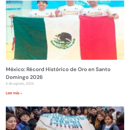
México: Récord Histórico de Oro en Santo
Domingo 2026
6 de agosto, 2026
Leer más »