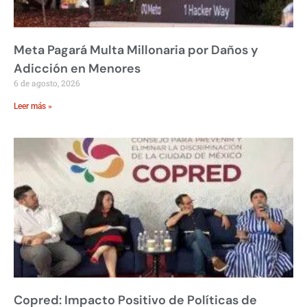
Meta Pagará Multa Millonaria por Daños y
Adicción en Menores
6 de agosto, 2026
Leer más »
Copred: Impacto Positivo de Políticas de