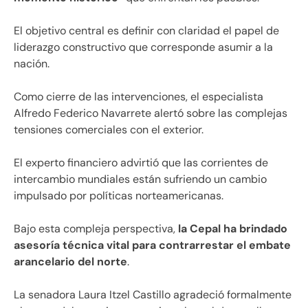
El objetivo central es definir con claridad el papel de
liderazgo constructivo que corresponde asumir a la
nación.
Como cierre de las intervenciones, el especialista
Alfredo Federico Navarrete alertó sobre las complejas
tensiones comerciales con el exterior.
El experto financiero advirtió que las corrientes de
intercambio mundiales están sufriendo un cambio
impulsado por políticas norteamericanas.
Bajo esta compleja perspectiva,
la Cepal ha brindado
asesoría técnica vital para contrarrestar el embate
arancelario del norte
.
La senadora Laura Itzel Castillo agradeció formalmente