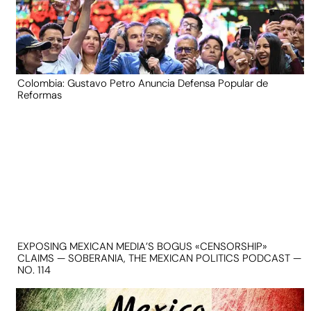
Colombia: Gustavo Petro Anuncia Defensa Popular de
Reformas
EXPOSING MEXICAN MEDIA’S BOGUS «CENSORSHIP»
CLAIMS — SOBERANIA, THE MEXICAN POLITICS PODCAST —
NO. 114