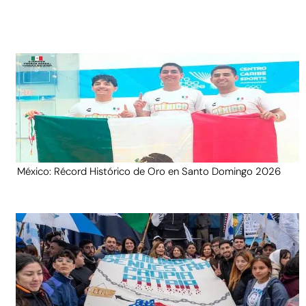
México: Récord Histórico de Oro en Santo Domingo 2026