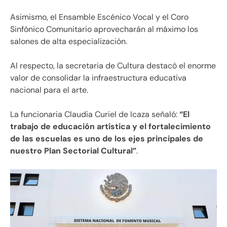
Asimismo, el Ensamble Escénico Vocal y el Coro
Sinfónico Comunitario aprovecharán al máximo los
salones de alta especialización.
Al respecto, la secretaria de Cultura destacó el enorme
valor de consolidar la infraestructura educativa
nacional para el arte.
La funcionaria Claudia Curiel de Icaza señaló:
“El
trabajo de educación artística y el fortalecimiento
de las escuelas es uno de los ejes principales de
nuestro Plan Sectorial Cultural”
.