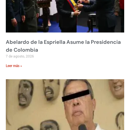
Abelardo de la Espriella Asume la Presidencia
de Colombia
7 de agosto, 2026
Leer más »