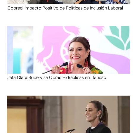
Copred: Impacto Positivo de Políticas de Inclusión Laboral
Jefa Clara Supervisa Obras Hidráulicas en Tláhuac