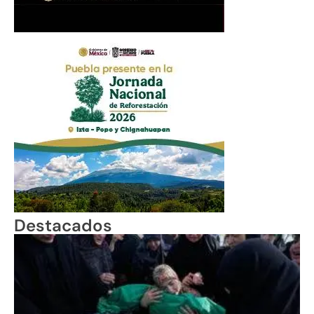
Destacados