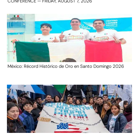
CONFERENCE — FRIDAY, AUGUST 7, 2026
México: Récord Histórico de Oro en Santo Domingo 2026