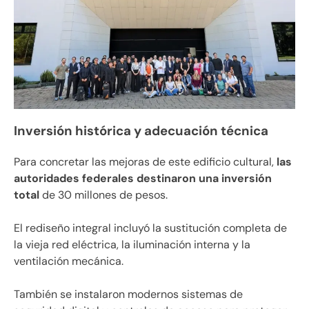
Inversión histórica y adecuación técnica
Para concretar las mejoras de este edificio cultural,
las
autoridades federales destinaron una inversión
total
de 30 millones de pesos.
El rediseño integral incluyó la sustitución completa de
la vieja red eléctrica, la iluminación interna y la
ventilación mecánica.
También se instalaron modernos sistemas de