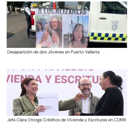
Desaparición de dos Jóvenes en Puerto Vallarta
Jefa Clara Otorga Créditos de Vivienda y Escrituras en CDMX