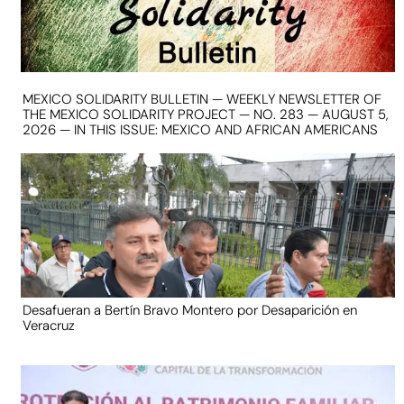
MEXICO SOLIDARITY BULLETIN — WEEKLY NEWSLETTER OF
THE MEXICO SOLIDARITY PROJECT — NO. 283 — AUGUST 5,
2026 — IN THIS ISSUE: MEXICO AND AFRICAN AMERICANS
Desafueran a Bertín Bravo Montero por Desaparición en
Veracruz