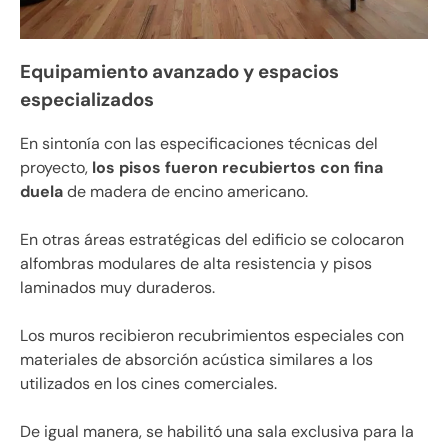
Equipamiento avanzado y espacios
especializados
En sintonía con las especificaciones técnicas del
proyecto,
los pisos fueron recubiertos con fina
duela
de madera de encino americano.
En otras áreas estratégicas del edificio se colocaron
alfombras modulares de alta resistencia y pisos
laminados muy duraderos.
Los muros recibieron recubrimientos especiales con
materiales de absorción acústica similares a los
utilizados en los cines comerciales.
De igual manera, se habilitó una sala exclusiva para la