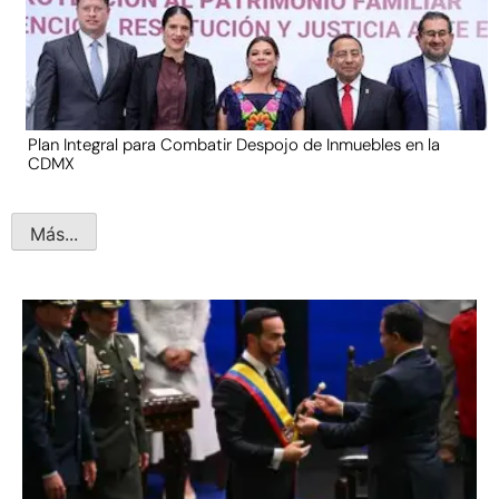
Plan Integral para Combatir Despojo de Inmuebles en la
CDMX
Más...