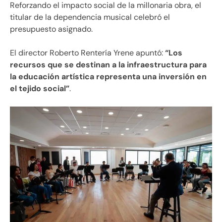
Reforzando el impacto social de la millonaria obra, el
titular de la dependencia musical celebró el
presupuesto asignado.
El director Roberto Rentería Yrene apuntó:
“Los
recursos que se destinan a la infraestructura para
la educación artística representa una inversión en
el tejido social”
.