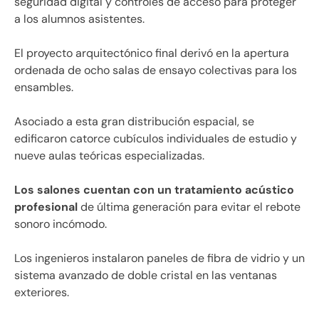
seguridad digital y controles de acceso para proteger
a los alumnos asistentes.
El proyecto arquitectónico final derivó en la apertura
ordenada de ocho salas de ensayo colectivas para los
ensambles.
Asociado a esta gran distribución espacial, se
edificaron catorce cubículos individuales de estudio y
nueve aulas teóricas especializadas.
Los salones cuentan con un tratamiento acústico
profesional
de última generación para evitar el rebote
sonoro incómodo.
Los ingenieros instalaron paneles de fibra de vidrio y un
sistema avanzado de doble cristal en las ventanas
exteriores.