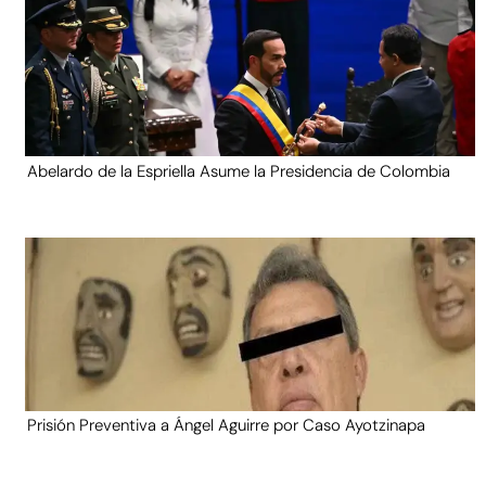
Abelardo de la Espriella Asume la Presidencia de Colombia
Prisión Preventiva a Ángel Aguirre por Caso Ayotzinapa