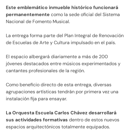
Este emblemático inmueble histórico funcionará
permanentemente
como la sede oficial del Sistema
Nacional de Fomento Musical.
La entrega forma parte del Plan Integral de Renovación
de Escuelas de Arte y Cultura impulsado en el país.
El espacio albergará diariamente a más de 200
jóvenes destacados entre músicos experimentados y
cantantes profesionales de la región.
Como beneficio directo de esta entrega, diversas
agrupaciones artísticas tendrán por primera vez una
instalación fija para ensayar.
La Orquesta Escuela Carlos Chávez desarrollará
sus actividades formativas
dentro de estos nuevos
espacios arquitectónicos totalmente equipados.