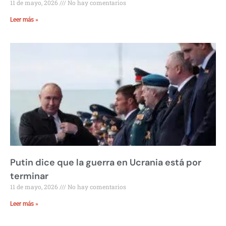
11 de mayo, 2026
No hay comentarios
Leer más »
Putin dice que la guerra en Ucrania está por
terminar
11 de mayo, 2026
No hay comentarios
Leer más »