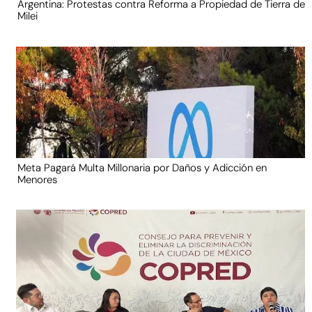
Argentina: Protestas contra Reforma a Propiedad de Tierra de
Milei
Meta Pagará Multa Millonaria por Daños y Adicción en
Menores