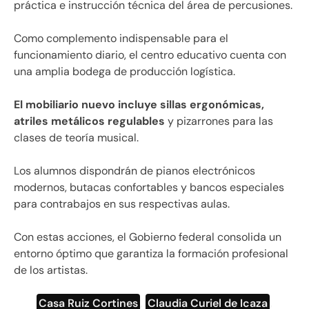
práctica e instrucción técnica del área de percusiones.
Como complemento indispensable para el
funcionamiento diario, el centro educativo cuenta con
una amplia bodega de producción logística.
El mobiliario nuevo incluye sillas ergonómicas,
atriles metálicos regulables
y pizarrones para las
clases de teoría musical.
Los alumnos dispondrán de pianos electrónicos
modernos, butacas confortables y bancos especiales
para contrabajos en sus respectivas aulas.
Con estas acciones, el Gobierno federal consolida un
entorno óptimo que garantiza la formación profesional
de los artistas.
Casa Ruiz Cortines
,
Claudia Curiel de Icaza
,