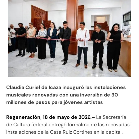
Claudia Curiel de Icaza inauguró las instalaciones
musicales renovadas con una inversión de 30
millones de pesos para jóvenes artistas
Regeneración, 18 de mayo de 2026.–
La Secretaría
de Cultura federal entregó formalmente las renovadas
instalaciones de la Casa Ruiz Cortines en la capital.