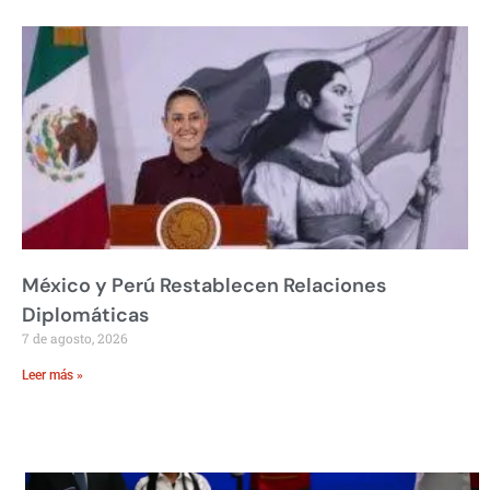
México y Perú Restablecen Relaciones
Diplomáticas
7 de agosto, 2026
Leer más »