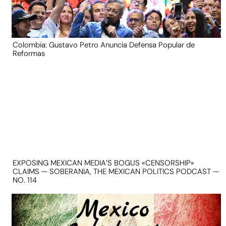
Colombia: Gustavo Petro Anuncia Defensa Popular de
Reformas
EXPOSING MEXICAN MEDIA’S BOGUS «CENSORSHIP»
CLAIMS — SOBERANIA, THE MEXICAN POLITICS PODCAST —
NO. 114