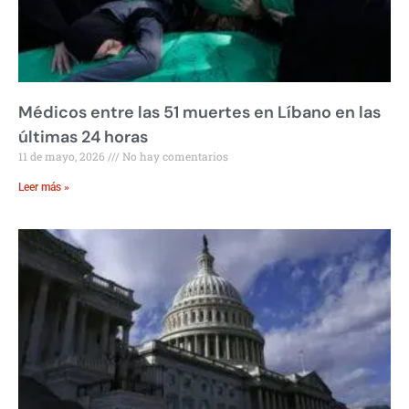
Médicos entre las 51 muertes en Líbano en las
últimas 24 horas
11 de mayo, 2026
No hay comentarios
Leer más »