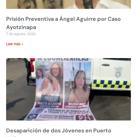
Prisión Preventiva a Ángel Aguirre por Caso
Ayotzinapa
7 de agosto, 2026
Leer más »
Desaparición de dos Jóvenes en Puerto