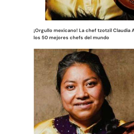
¡Orgullo mexicano! La chef tzotzil Claudia A
los 50 mejores chefs del mundo