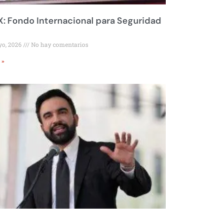
 Fondo Internacional para Seguridad
yo, 2026
No hay comentarios
 »