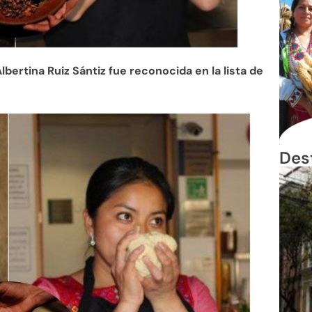
lbertina Ruiz Sántiz fue reconocida en la lista de
Des