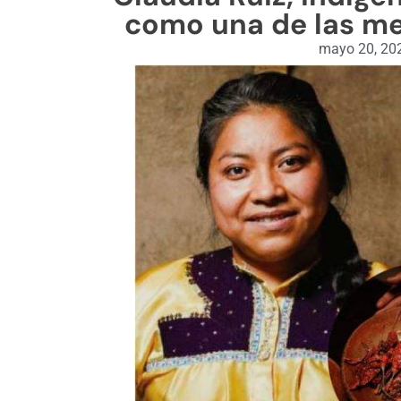
como una de las me
mayo 20, 20