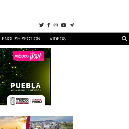
ENGLISH SECTION
VIDEOS