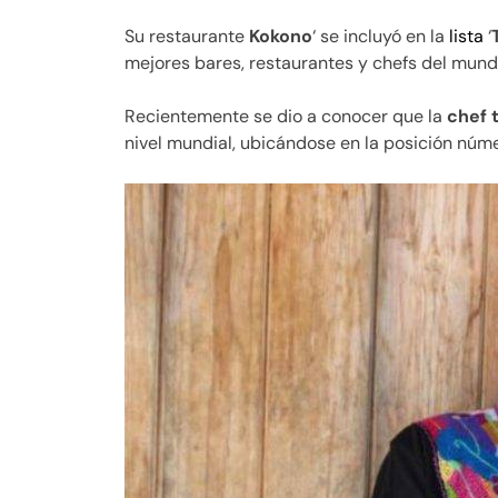
Su restaurante
Kokono
‘ se incluyó en la
lista
‘
mejores bares, restaurantes y chefs del mund
Recientemente se dio a conocer que la
chef t
nivel mundial, ubicándose en la posición núme