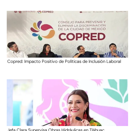
Copred: Impacto Positivo de Políticas de Inclusión Laboral
Jefa Clara Supervisa Obras Hidráulicas en Tláhuac