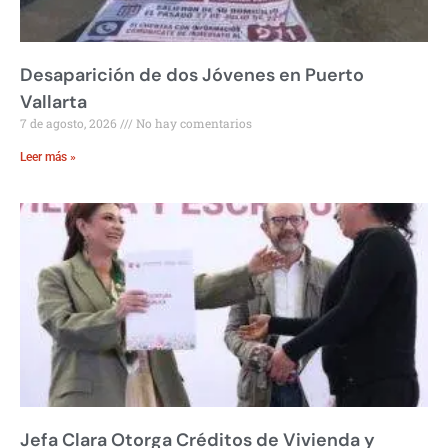
Desaparición de dos Jóvenes en Puerto
Vallarta
7 de agosto, 2026
No hay comentarios
Leer más »
Jefa Clara Otorga Créditos de Vivienda y