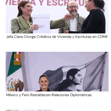
Jefa Clara Otorga Créditos de Vivienda y Escrituras en CDMX
México y Perú Restablecen Relaciones Diplomáticas