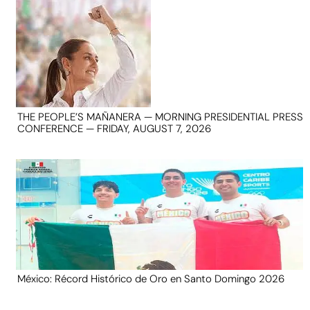
THE PEOPLE’S MAÑANERA — MORNING PRESIDENTIAL PRESS
CONFERENCE — FRIDAY, AUGUST 7, 2026
México: Récord Histórico de Oro en Santo Domingo 2026