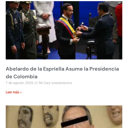
Abelardo de la Espriella Asume la Presidencia
de Colombia
7 de agosto, 2026
No hay comentarios
Leer más »