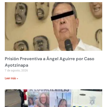
Prisión Preventiva a Ángel Aguirre por Caso
Ayotzinapa
7 de agosto, 2026
Leer más »