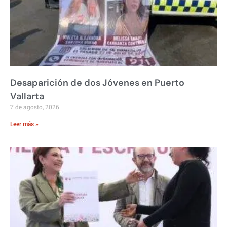
Desaparición de dos Jóvenes en Puerto
Vallarta
7 de agosto, 2026
Leer más »