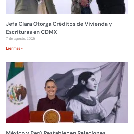
Jefa Clara Otorga Créditos de Vivienda y
Escrituras en CDMX
7 de agosto, 2026
Leer más »
México y Perú Restablecen Relaciones