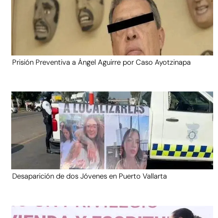
Prisión Preventiva a Ángel Aguirre por Caso Ayotzinapa
Desaparición de dos Jóvenes en Puerto Vallarta