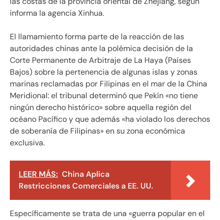
las costas de la provincia oriental de Zhejiang, según
informa la agencia Xinhua.
El llamamiento forma parte de la reacción de las
autoridades chinas ante la polémica decisión de la
Corte Permanente de Arbitraje de La Haya (Países
Bajos) sobre la pertenencia de algunas islas y zonas
marinas reclamadas por Filipinas en el mar de la China
Meridional: el tribunal determinó que Pekín «no tiene
ningún derecho histórico» sobre aquella región del
océano Pacífico y que además «ha violado los derechos
de soberanía de Filipinas» en su zona económica
exclusiva.
LEER MÁS:
China Aplica
Restricciones Comerciales a EE. UU.
Específicamente se trata de una «guerra popular en el