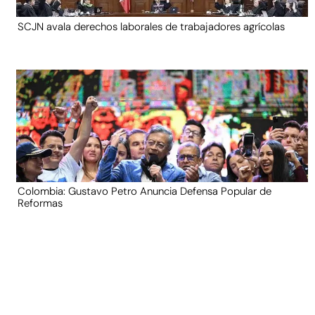
SCJN avala derechos laborales de trabajadores agrícolas
Colombia: Gustavo Petro Anuncia Defensa Popular de
Reformas