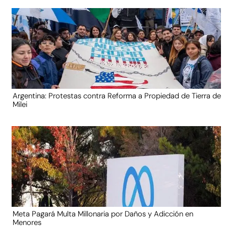
Argentina: Protestas contra Reforma a Propiedad de Tierra de
Milei
Meta Pagará Multa Millonaria por Daños y Adicción en
Menores