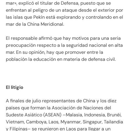
mar», explicó el titular de Defensa, puesto que se
enfrentan al peligro de un ataque desde el exterior por
las islas que Pekín está explorando y controlando en el
mar de la China Meridional.
El responsable afirmó que hay motivos para una seria
preocupación respecto a la seguridad nacional en alta
mar. En su opinión, hay que promover entre la
población la educación en materia de defensa civil.
El litigio
A finales de julio representantes de China y los diez
países que forman la Asociación de Naciones del
Sudeste Asiático (ASEAN) –Malasia, Indonesia, Brunéi,
Vietnam, Camboya, Laos, Myanmar, Singapur, Tailandia
y Filipinas– se reunieron en Laos para llegar a un