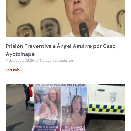
Prisión Preventiva a Ángel Aguirre por Caso
Ayotzinapa
7 de agosto, 2026
No hay comentarios
Leer más »