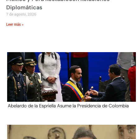
Diplomáticas
7 de agosto, 2026
Leer más »
Abelardo de la Espriella Asume la Presidencia de Colombia