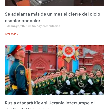
Se adelanta más de un mes el cierre del ciclo
escolar por calor
8 de mayo, 2026
No hay comentarios
Leer más »
Rusia atacará Kiev si Ucrania interrumpe el