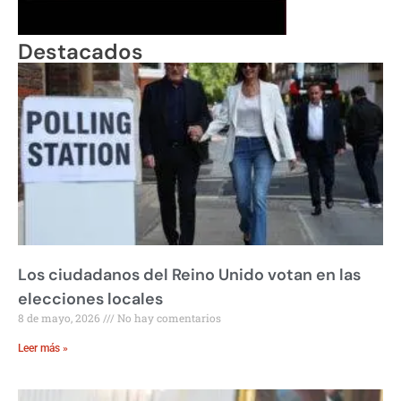
Destacados
Los ciudadanos del Reino Unido votan en las
elecciones locales
8 de mayo, 2026
No hay comentarios
Leer más »