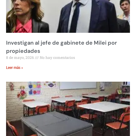
Investigan al jefe de gabinete de Milei por
propiedades
8 de mayo, 2026
No hay comentarios
Leer más »