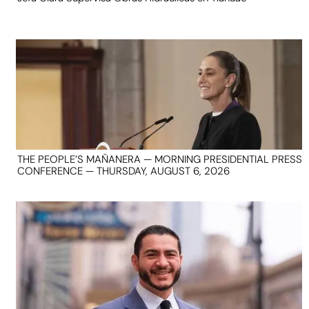
THE PEOPLE’S MAÑANERA — MORNING PRESIDENTIAL PRESS
CONFERENCE — THURSDAY, AUGUST 6, 2026