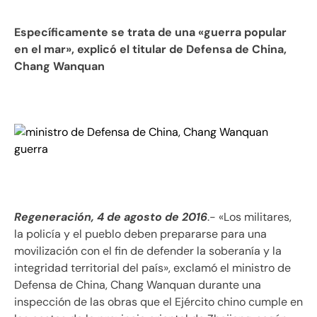
Específicamente se trata de una «guerra popular
en el mar», explicó el titular de Defensa de China,
Chang Wanquan
Regeneración, 4 de agosto de 2016
.- «Los militares,
la policía y el pueblo deben prepararse para una
movilización con el fin de defender la soberanía y la
integridad territorial del país», exclamó el ministro de
Defensa de China, Chang Wanquan durante una
inspección de las obras que el Ejército chino cumple en