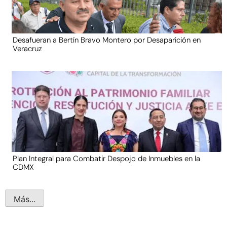
Desafueran a Bertín Bravo Montero por Desaparición en
Veracruz
Plan Integral para Combatir Despojo de Inmuebles en la
CDMX
Más...