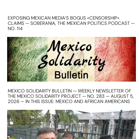
EXPOSING MEXICAN MEDIA’S BOGUS «CENSORSHIP»
CLAIMS — SOBERANIA, THE MEXICAN POLITICS PODCAST —
NO. 114
MEXICO SOLIDARITY BULLETIN — WEEKLY NEWSLETTER OF
THE MEXICO SOLIDARITY PROJECT — NO. 283 — AUGUST 5,
2026 — IN THIS ISSUE: MEXICO AND AFRICAN AMERICANS