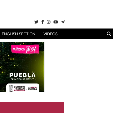
ENGLISH SECTION
VIDEOS